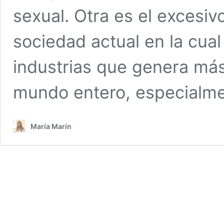
sexual. Otra es el excesivo
sociedad actual en la cual
industrias que genera más
mundo entero, especialm
María Marín