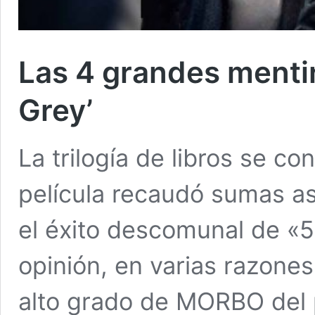
Las 4 grandes menti
Grey’
La trilogía de libros se con
película recaudó sumas a
el éxito descomunal de «
opinión, en varias razones
alto grado de MORBO del 