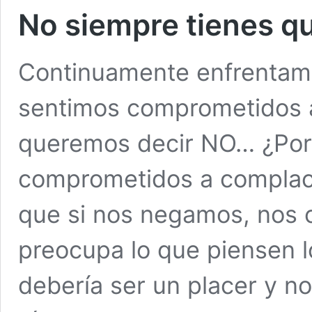
No siempre tienes qu
Continuamente enfrentamo
sentimos comprometidos a
queremos decir NO… ¿Por
comprometidos a complac
que si nos negamos, nos c
preocupa lo que piensen 
debería ser un placer y n