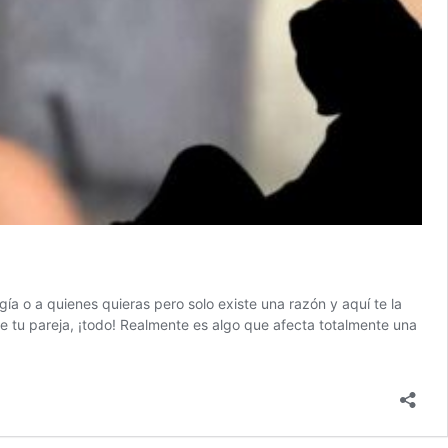
a o a quienes quieras pero solo existe una razón y aquí te la
de tu pareja, ¡todo! Realmente es algo que afecta totalmente una