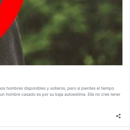
os hombres disponibles y solteros, pero si pierdes el tiempo
un hombre casado es por su baja autoestima. Ella no cree tener