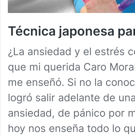
Técnica japonesa par
¿La ansiedad y el estrés c
que mi querida Caro Moral
me enseñó. Si no la conoc
logró salir adelante de un
ansiedad, de pánico por 
hoy nos enseña todo lo qu