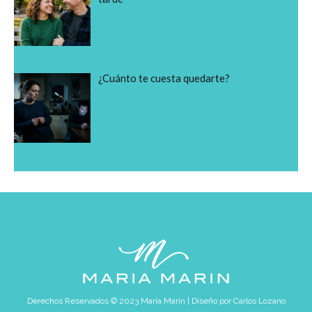
¿Cuánto te cuesta quedarte?
Derechos Reservados © 2023 María Marín | Diseño por
Carlos Lozano