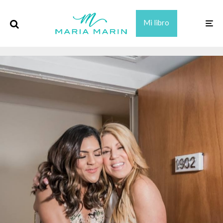
Mi libro