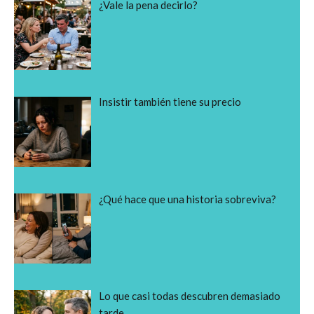
¿Vale la pena decirlo?
Insistir también tiene su precio
¿Qué hace que una historia sobreviva?
Lo que casi todas descubren demasiado
tarde