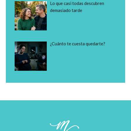
Lo que casi todas descubren
demasiado tarde
¿Cuánto te cuesta quedarte?