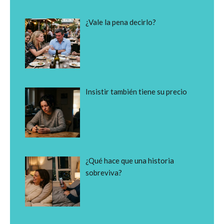
¿Vale la pena decirlo?
Insistir también tiene su precio
¿Qué hace que una historia
sobreviva?