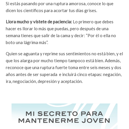
Si estás pasando por una ruptura amorosa, conoce lo que
dicen los científicos para acortar tus días grises.
Llora mucho y vístete de paciencia:
Lo primero que debes
hacer es llorar lo más que puedas, pero después de una
semana tienes que salir de la cama y decir: “Por él o ella no
boto una lágrima más”.
Quien se aguanta y reprime sus sentimientos no está bien, y el
que los alarga por mucho tiempo tampoco está bien. Además,
reconoce que una ruptura fuerte toma entre seis meses y dos
años antes de ser superada e incluirá cinco etapas: negación,
ira, negociación, depresión y aceptación.