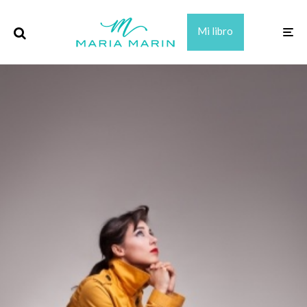
Mi libro