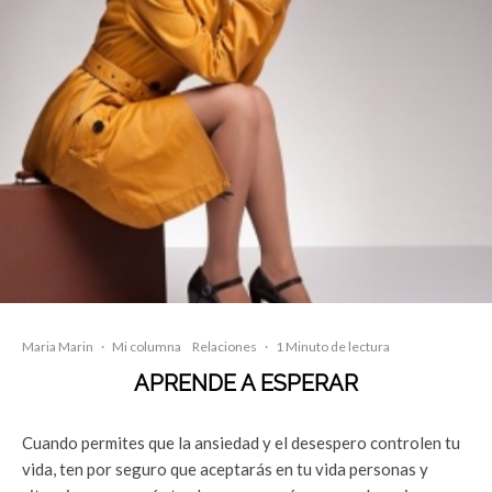
Maria Marin
·
Mi columna
Relaciones
·
1 Minuto de lectura
APRENDE A ESPERAR
Cuando permites que la ansiedad y el desespero controlen tu
vida, ten por seguro que aceptarás en tu vida personas y