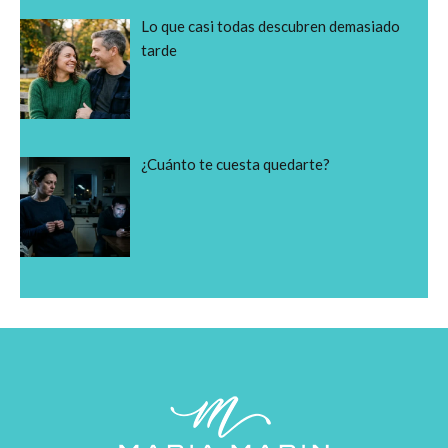
Lo que casi todas descubren demasiado
tarde
¿Cuánto te cuesta quedarte?