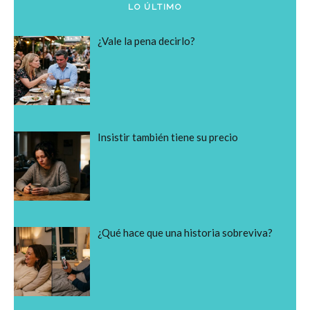
LO ÚLTIMO
¿Vale la pena decirlo?
Insistir también tiene su precio
¿Qué hace que una historia sobreviva?