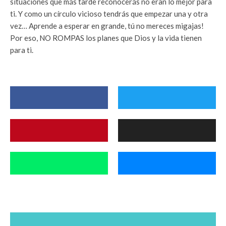
situaciones que más tarde reconocerás no eran lo mejor para
ti. Y como un círculo vicioso tendrás que empezar una y otra
vez… Aprende a esperar en grande, tú no mereces migajas!
Por eso, NO ROMPAS los planes que Dios y la vida tienen
para ti.