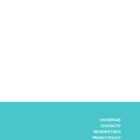
HOMEPAGE
CONTACTO
REVIEW ETHICS
PRIVACY POLICY