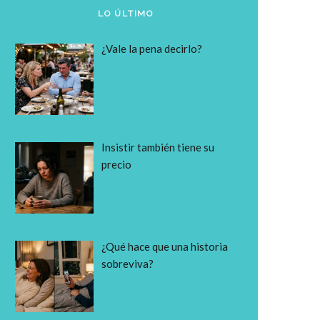
LO ÚLTIMO
¿Vale la pena decirlo?
Insistir también tiene su
precio
¿Qué hace que una historia
sobreviva?