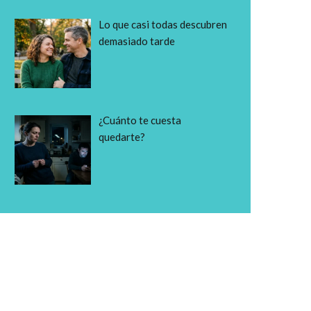
Lo que casi todas descubren
demasiado tarde
¿Cuánto te cuesta
quedarte?