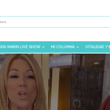
RIA MARIN LIVE SHOW
MI COLUMNA
VITALIDAD Y