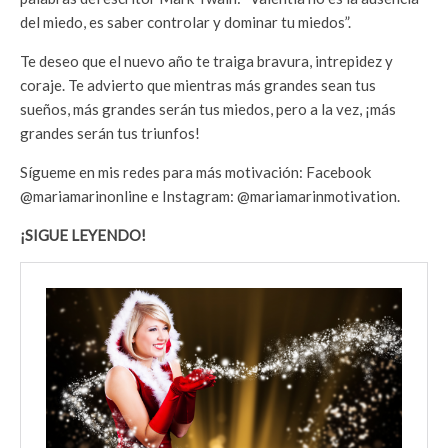
del miedo, es saber controlar y dominar tu miedos”.
Te deseo que el nuevo año te traiga bravura, intrepidez y
coraje. Te advierto que mientras más grandes sean tus
sueños, más grandes serán tus miedos, pero a la vez, ¡más
grandes serán tus triunfos!
Sígueme en mis redes para más motivación: Facebook
@mariamarinonline e Instagram: @mariamarinmotivation.
¡SIGUE LEYENDO!