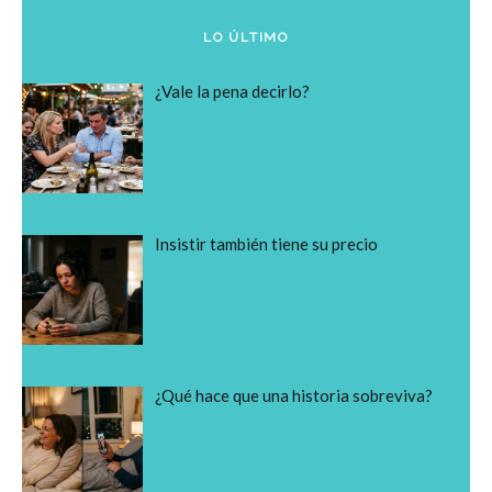
LO ÚLTIMO
¿Vale la pena decirlo?
Insistir también tiene su precio
¿Qué hace que una historia sobreviva?