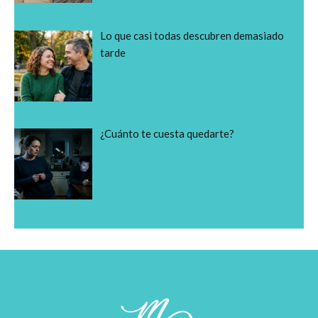
Lo que casi todas descubren demasiado
tarde
¿Cuánto te cuesta quedarte?