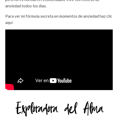
ansiedad todos los días.
Para ver mi fórmula secreta en momentos de ansiedad haz clic
aquí