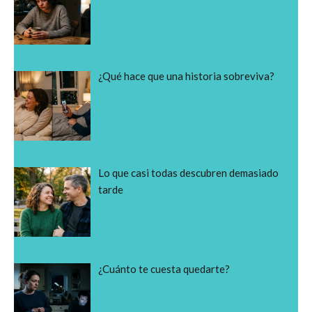
¿Qué hace que una historia sobreviva?
Lo que casi todas descubren demasiado
tarde
¿Cuánto te cuesta quedarte?