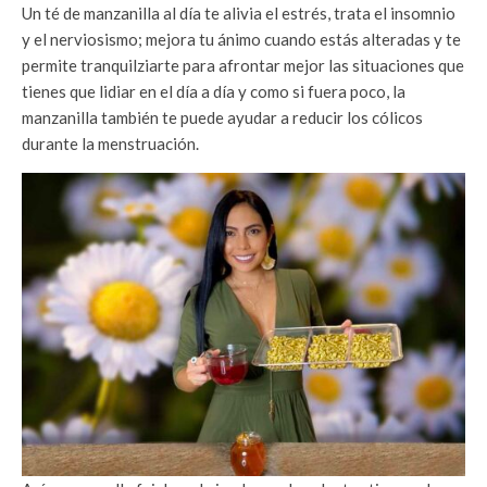
Un té de manzanilla al día te alivia el estrés, trata el insomnio
y el nerviosismo; mejora tu ánimo cuando estás alteradas y te
permite tranquilziarte para afrontar mejor las situaciones que
tienes que lidiar en el día a día y como si fuera poco, la
manzanilla también te puede ayudar a reducir los cólicos
durante la menstruación.