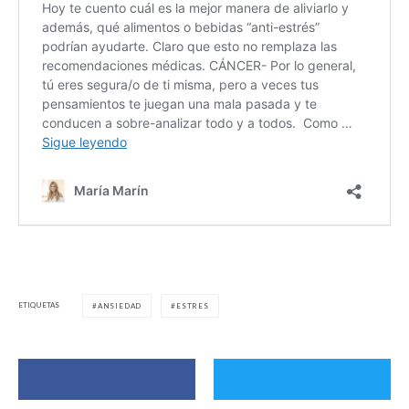
ETIQUETAS
ANSIEDAD
ESTRES