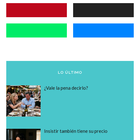
LO ÚLTIMO
¿Vale la pena decirlo?
Insistir también tiene su precio