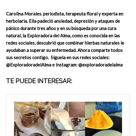
Carolina Morales. periodista, terapeuta floral y experta en
herbolaria. Ella padeció ansiedad, depresión y ataques de
pánico durante tres años y en su búsqueda por una cura
natural, la Exploradora del Alma, como es conocida en las
redes sociales, descubrió que combinar hierbas naturales le
ayudaban a superar su enfermedad. Ahora comparte todos
sus secretos contigo. Síguela en sus redes sociales:
@ExploradoradelAlma e Instagram: @exploradoradelalma
TE PUEDE INTERESAR: