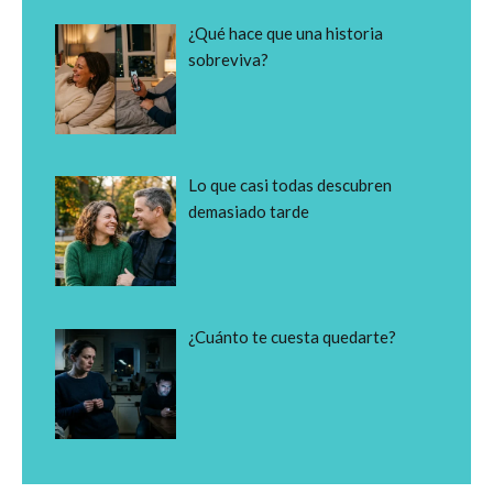
¿Qué hace que una historia
sobreviva?
Lo que casi todas descubren
demasiado tarde
¿Cuánto te cuesta quedarte?