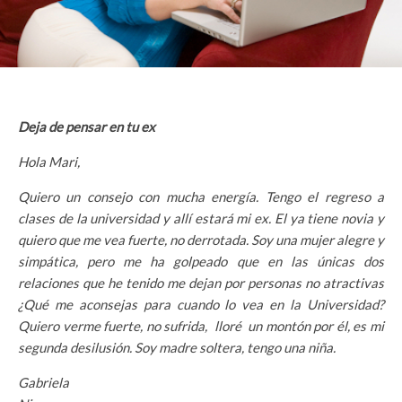
Deja de pensar en tu ex
Hola Mari,
Quiero un consejo con mucha energía. Tengo el regreso a
clases de la universidad y allí estará mi ex. El ya tiene novia y
quiero que me vea fuerte, no derrotada. Soy una mujer alegre y
simpática, pero me ha golpeado que en las únicas dos
relaciones que he tenido me dejan por personas no atractivas
¿Qué me aconsejas para cuando lo vea en la Universidad?
Quiero verme fuerte, no sufrida, lloré un montón por él, es mi
segunda desilusión. Soy madre soltera, tengo una niña.
Gabriela