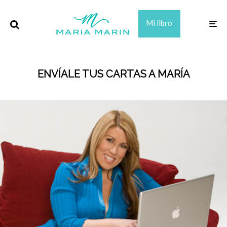
Mi libro
ENVÍALE TUS CARTAS A MARÍA