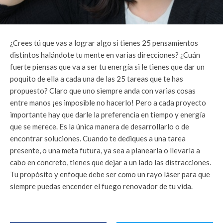
¿Crees tú que vas a lograr algo si tienes 25 pensamientos
distintos halándote tu mente en varias direcciones? ¿Cuán
fuerte piensas que va a ser tu energía si le tienes que dar un
poquito de ella a cada una de las 25 tareas que te has
propuesto? Claro que uno siempre anda con varias cosas
entre manos ¡es imposible no hacerlo! Pero a cada proyecto
importante hay que darle la preferencia en tiempo y energía
que se merece. Es la única manera de desarrollarlo o de
encontrar soluciones. Cuando te dediques a una tarea
presente, o una meta futura, ya sea a planearla o llevarla a
cabo en concreto, tienes que dejar a un lado las distracciones.
Tu propósito y enfoque debe ser como un rayo láser para que
siempre puedas encender el fuego renovador de tu vida.