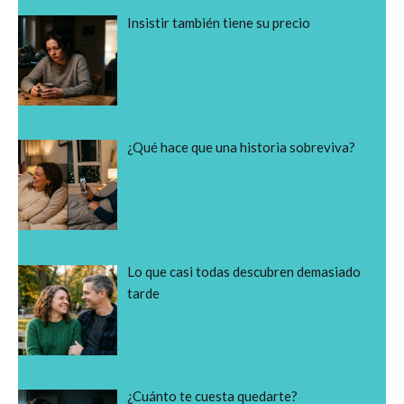
Insistir también tiene su precio
¿Qué hace que una historia sobreviva?
Lo que casi todas descubren demasiado
tarde
¿Cuánto te cuesta quedarte?