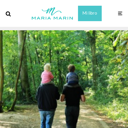
Mi libro