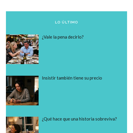
LO ÚLTIMO
¿Vale la pena decirlo?
Insistir también tiene su precio
¿Qué hace que una historia sobreviva?