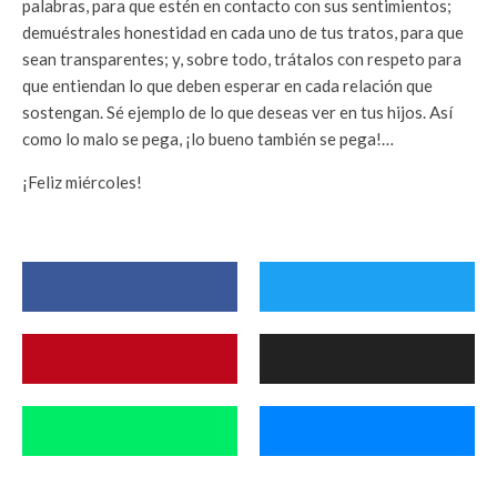
palabras, para que estén en contacto con sus sentimientos;
demuéstrales honestidad en cada uno de tus tratos, para que
sean transparentes; y, sobre todo, trátalos con respeto para
que entiendan lo que deben esperar en cada relación que
sostengan. Sé ejemplo de lo que deseas ver en tus hijos. Así
como lo malo se pega, ¡lo bueno también se pega!…
¡Feliz miércoles!