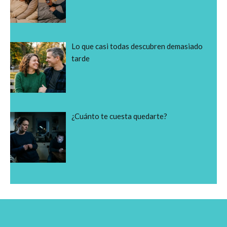
Lo que casi todas descubren demasiado
tarde
¿Cuánto te cuesta quedarte?