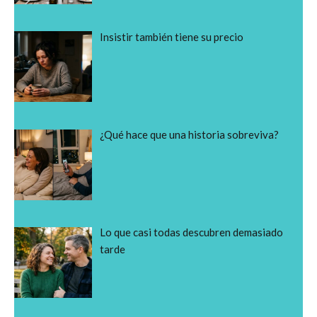
Insistir también tiene su precio
¿Qué hace que una historia sobreviva?
Lo que casi todas descubren demasiado
tarde