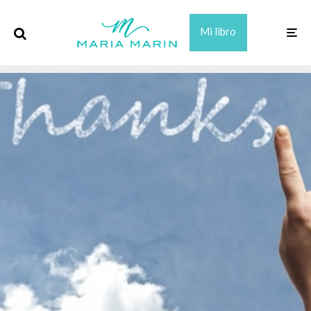
Mi libro