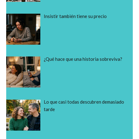
Insistir también tiene su precio
¿Qué hace que una historia sobreviva?
Lo que casi todas descubren demasiado
tarde