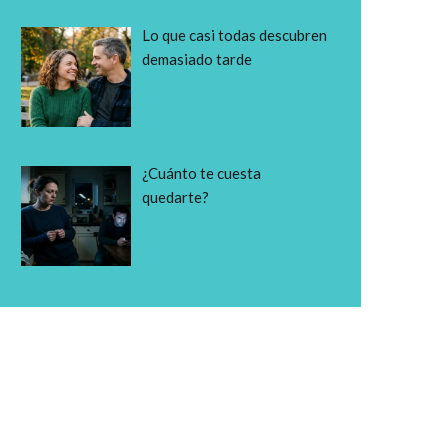
Lo que casi todas descubren
demasiado tarde
¿Cuánto te cuesta
quedarte?