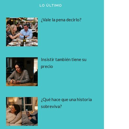
LO ÚLTIMO
¿Vale la pena decirlo?
Insistir también tiene su
precio
¿Qué hace que una historia
sobreviva?