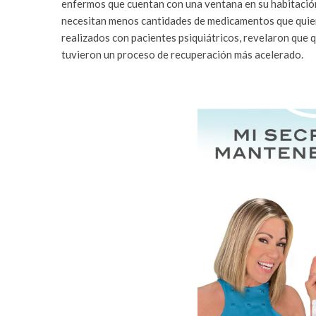
enfermos que cuentan con una ventana en su habitación
necesitan menos cantidades de medicamentos que quiene
realizados con pacientes psiquiátricos, revelaron que 
tuvieron un proceso de recuperación más acelerado.