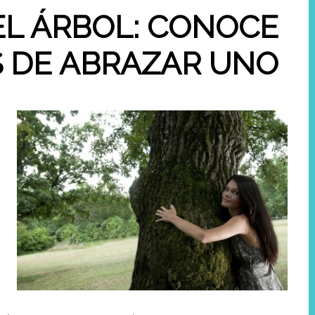
EL ÁRBOL: CONOCE
S DE ABRAZAR UNO