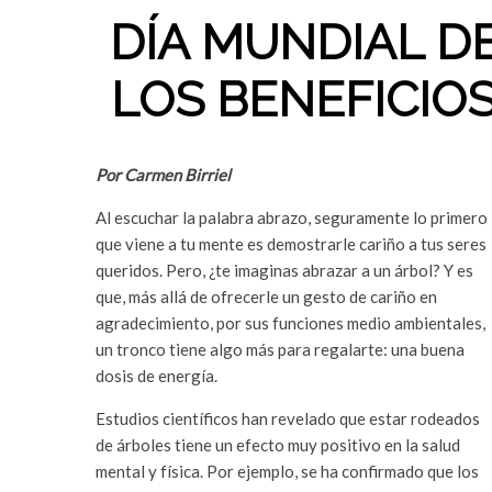
DÍA MUNDIAL D
LOS BENEFICIO
Por Carmen Birriel
Al escuchar la palabra abrazo, seguramente lo primero
que viene a tu mente es demostrarle cariño a tus seres
queridos. Pero, ¿te imaginas abrazar a un árbol? Y es
que, más allá de ofrecerle un gesto de cariño en
agradecimiento, por sus funciones medio ambientales,
un tronco tiene algo más para regalarte: una buena
dosis de energía.
Estudios científicos han revelado que estar rodeados
de árboles tiene un efecto muy positivo en la salud
mental y física. Por ejemplo, se ha confirmado que los