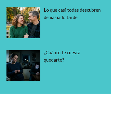
Lo que casi todas descubren
demasiado tarde
¿Cuánto te cuesta
quedarte?