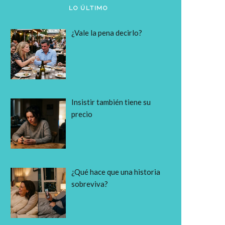
LO ÚLTIMO
¿Vale la pena decirlo?
Insistir también tiene su
precio
¿Qué hace que una historia
sobreviva?