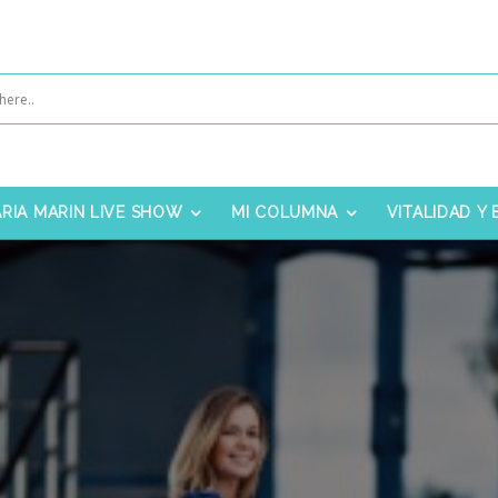
RIA MARIN LIVE SHOW
MI COLUMNA
VITALIDAD Y