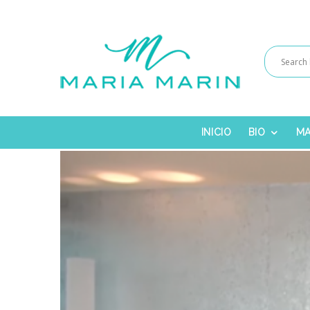
INICIO
BIO
MA