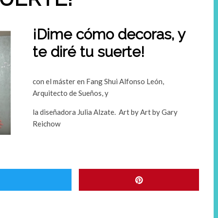
¡Dime cómo decoras, y
te diré tu suerte!
con el máster en Fang Shui Alfonso León,
Arquitecto de Sueños, y
la diseñadora Julia Alzate. Art by Art by Gary
Reichow