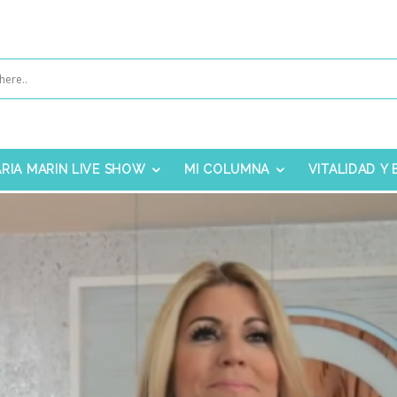
RIA MARIN LIVE SHOW
MI COLUMNA
VITALIDAD Y