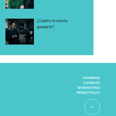
¿Cuánto te cuesta
quedarte?
HOMEPAGE
CONTACTO
REVIEW ETHICS
PRIVACY POLICY