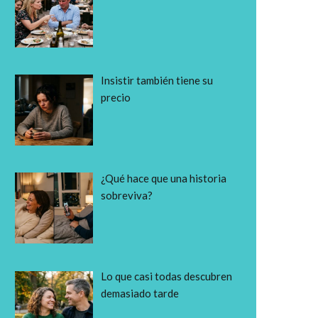
Insistir también tiene su
precio
¿Qué hace que una historia
sobreviva?
Lo que casi todas descubren
demasiado tarde