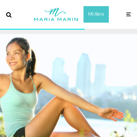
Mi libro