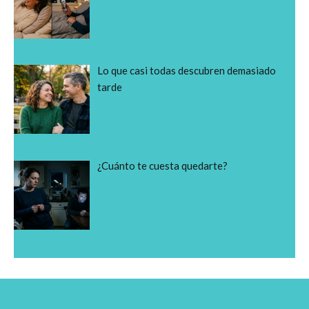
Lo que casi todas descubren demasiado
tarde
¿Cuánto te cuesta quedarte?