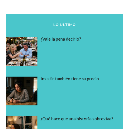
LO ÚLTIMO
¿Vale la pena decirlo?
Insistir también tiene su precio
¿Qué hace que una historia sobreviva?