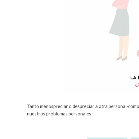
Tanto menospreciar o despreciar a otra persona -como 
nuestros problemas personales.