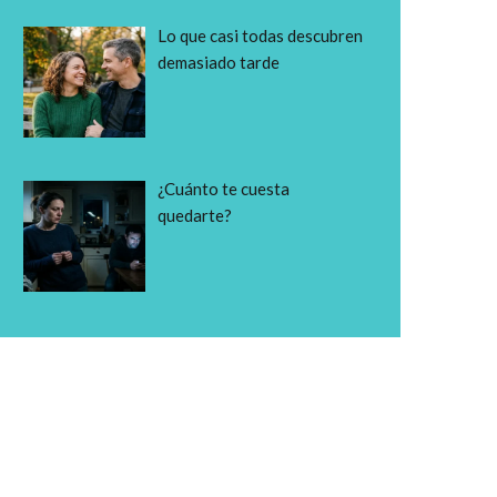
Lo que casi todas descubren
demasiado tarde
¿Cuánto te cuesta
quedarte?