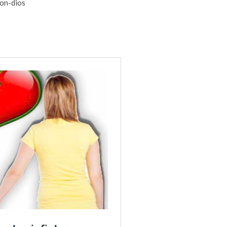
on-dios