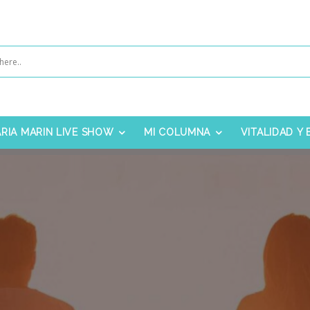
RIA MARIN LIVE SHOW
MI COLUMNA
VITALIDAD Y