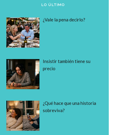
LO ÚLTIMO
¿Vale la pena decirlo?
Insistir también tiene su
precio
¿Qué hace que una historia
sobreviva?