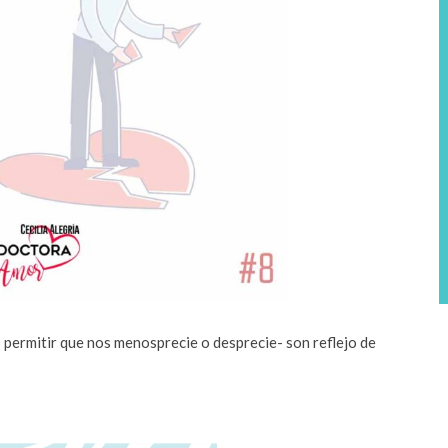
permitir que nos menosprecie o desprecie- son reflejo de