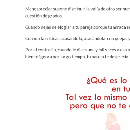
Menospreciar supone disminuir la valía de otro ser hum
cuestión de grados.
Cuando dejas de elogiar a tu pareja porque tu mirada se
Cuando la criticas acusándola, atacándola, con quejas 
Por el contrario, cuando le dices una y mil veces a esa 
bien te ignora por largo tiempo, tu pareja te desprecia.