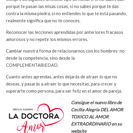
porqué te pasan las misas cosas, si no sabes porqué te das
contra la misma piedra, si no entiendes lo que te está pasando,
realmente significa que no te conoces.
Reconocer las lecciones aprendidas por anteriores fracasos
amorosos y no repetir los mismos errores.
Cambiar nuestra forma de relacionarnos con los hombres: no
desde la competencia, sino desde la
COMPLEMENTARIEDAD.
Cuanto antes aprendas, antes dejarás de atraer lo que no
deseas, y pasarás a atraer lo que necesitas, para crecer y
superarte como persona, para ser feliz en el amor de pareja.
Consigue el nuevo libro de
Cecilia Alegria DEL AMOR
TOXICO AL AMOR
EXTRAORDINARIO en su
website