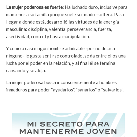
La mujer poderosa es fuerte
: Ha luchado duro, inclusive para
mantener a su familia porque suele ser madre soltera. Para
llegar a donde está, desarrolló las virtudes de la energía
masculina: disciplina, valentía, perseverancia, fuerza,
asertividad, control y hasta manipulación.
Y como a casi ningún hombre admirable -por no decir a
ninguno- le gusta sentirse controlado, se da entre ellos una
lucha por el poder en la relación, y al final él se termina
cansando y se aleja.
La mujer poderosa busca inconscientemente a hombres
inmaduros para poder “ayudarlos”, “sanarlos” o “salvarlos”.