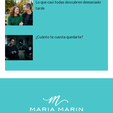
Lo que casi todas descubren demasiado
tarde
¿Cuánto te cuesta quedarte?