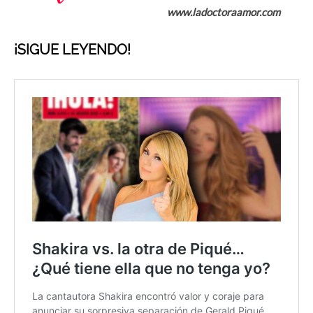
www.ladoctoraamor.com
¡SIGUE LEYENDO!