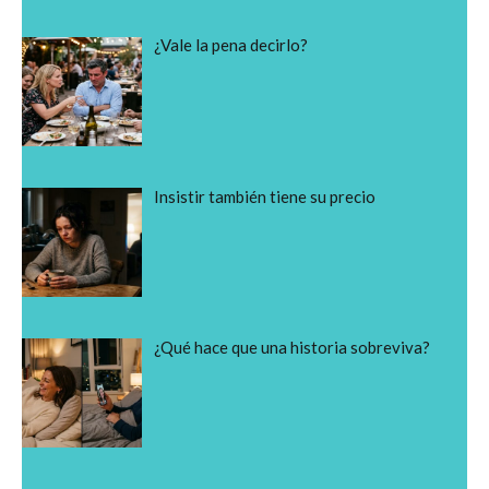
¿Vale la pena decirlo?
Insistir también tiene su precio
¿Qué hace que una historia sobreviva?