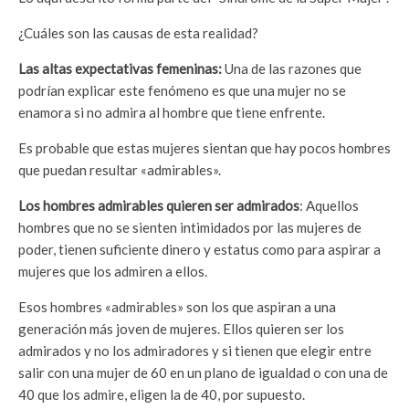
¿Cuáles son las causas de esta realidad?
Las altas expectativas femeninas:
Una de las razones que
podrían explicar este fenómeno es que una mujer no se
enamora si no admira al hombre que tiene enfrente.
Es probable que estas mujeres sientan que hay pocos hombres
que puedan resultar «admirables».
Los hombres admirables quieren ser admirados
: Aquellos
hombres que no se sienten intimidados por las mujeres de
poder, tienen suficiente dinero y estatus como para aspirar a
mujeres que los admiren a ellos.
Esos hombres «admirables» son los que aspiran a una
generación más joven de mujeres. Ellos quieren ser los
admirados y no los admiradores y si tienen que elegir entre
salir con una mujer de 60 en un plano de igualdad o con una de
40 que los admire, eligen la de 40, por supuesto.