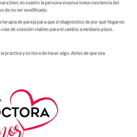
 para bien, en cuanto la persona evasiva toma conciencia del
so de no ser modificado.
 terapia de pareja para que el diagnóstico de por qué llegaron
 vías de solución viables para el cambio a mediano plazo.
n la práctica y es hora de hacer algo. Antes de que sea