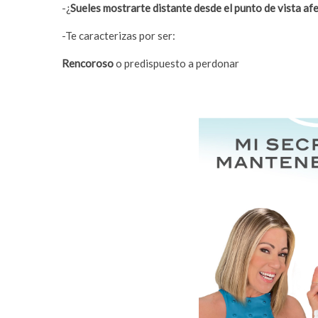
-¿
Sueles mostrarte distante desde el punto de vista af
-Te caracterizas por ser:
Rencoroso
o predispuesto a perdonar