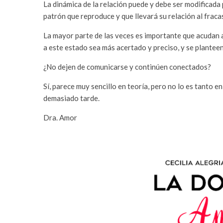
La dinámica de la relación puede y debe ser modificada
patrón que reproduce y que llevará su relación al fraca
La mayor parte de las veces es importante que acudan a
a este estado sea más acertado y preciso, y se planteen
¿No dejen de comunicarse y continúen conectados?
Sí, parece muy sencillo en teoría, pero no lo es tanto e
demasiado tarde.
Dra. Amor