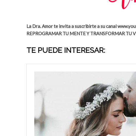
La Dra. Amor te invita a suscribirte a su canal www.
REPROGRAMAR TU MENTE Y TRANSFORMAR TU VIDA ha
TE PUEDE INTERESAR: