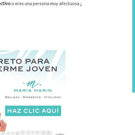
ectivo
o eres una persona muy afectuosa ¿