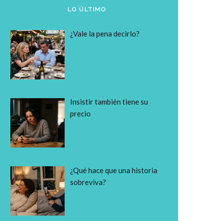
LO ÚLTIMO
¿Vale la pena decirlo?
Insistir también tiene su
precio
¿Qué hace que una historia
sobreviva?