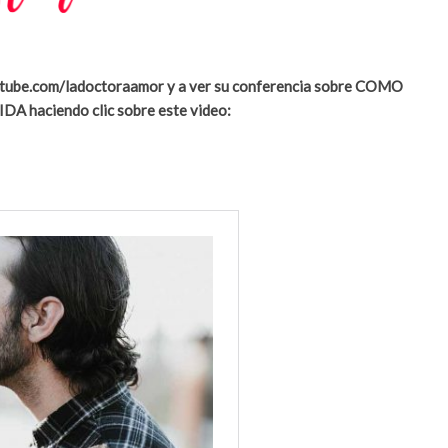
youtube.com/ladoctoraamor y a ver su conferencia sobre COMO
ciendo clic sobre este video: