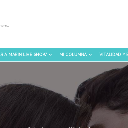
RIA MARIN LIVE SHOW
MI COLUMNA
VITALIDAD Y