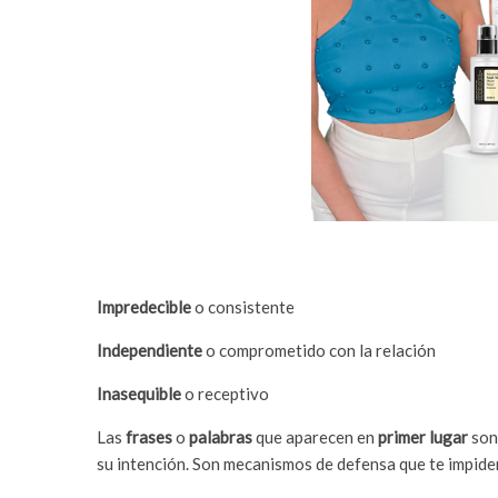
Impredecible
o consistente
Independiente
o comprometido con la relación
Inasequible
o receptivo
Las
frases
o
palabras
que aparecen en
primer lugar
son 
su intención. Son mecanismos de defensa que te impide