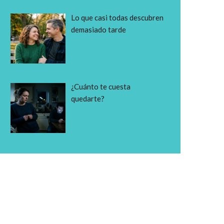
Lo que casi todas descubren
demasiado tarde
¿Cuánto te cuesta
quedarte?