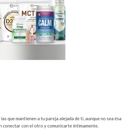
las que mantienen a tu pareja alejada de ti, aunque no sea ésa
n conectar con el otro y comunicarte íntimamente.