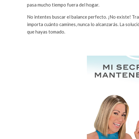
pasa mucho tiempo fuera del hogar.
No intentes buscar el balance perfecto. ¡No existe! Tr
importa cuánto camines, nunca lo alcanzarás. La solución
que hayas tomado.