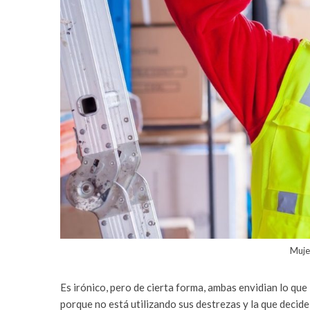
Muje
Es irónico, pero de cierta forma, ambas envidian lo que 
porque no está utilizando sus destrezas y la que decid