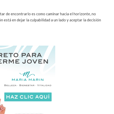
atar de encontrarlo es como caminar hacia el horizonte, no
 está en dejar la culpabilidad a un lado y aceptar la decisión