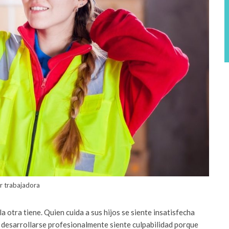
r trabajadora
la otra tiene. Quien cuida a sus hijos se siente insatisfecha
e desarrollarse profesionalmente siente culpabilidad porque