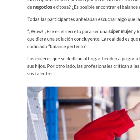
de
negocios
exitosa? ¿Es posible encontrar el balance e
Todas las participantes anhelaban escuchar algo que la
“¡Wow! ¡Ese es el secreto para ser una
súper mujer
y l
que diera una solución concluyente. La realidad es que 
codiciado “balance perfecto”.
Las mujeres que se dedican al hogar tienden a juzgar a 
sus hijos. Por otro lado, las profesionales critican a
sus talentos.