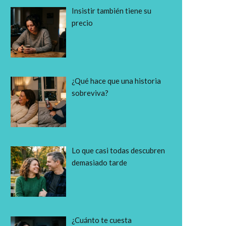
Insistir también tiene su
precio
¿Qué hace que una historia
sobreviva?
Lo que casi todas descubren
demasiado tarde
¿Cuánto te cuesta