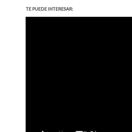
TE PUEDE INTERESAR: