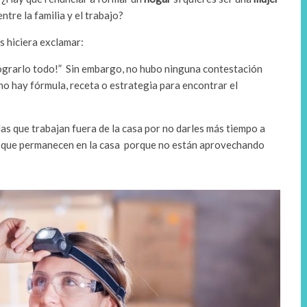
ntre la familia y el trabajo?
s hiciera exclamar:
ograrlo todo!” Sin embargo, no hubo ninguna contestación
no hay fórmula, receta o estrategia para encontrar el
las que trabajan fuera de la casa por no darles más tiempo a
 las que permanecen en la casa porque no están aprovechando