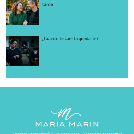
tarde
¿Cuánto te cuesta quedarte?