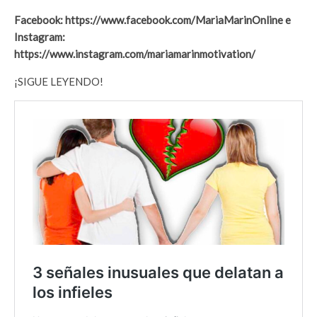
Facebook: https://www.facebook.com/MariaMarinOnline e
Instagram:
https://www.instagram.com/mariamarinmotivation/
¡SIGUE LEYENDO!