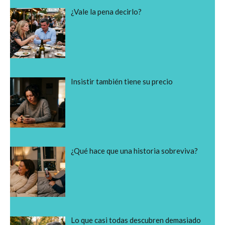
¿Vale la pena decirlo?
Insistir también tiene su precio
¿Qué hace que una historia sobreviva?
Lo que casi todas descubren demasiado