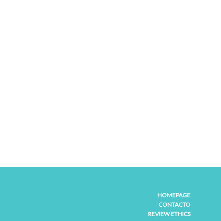
HOMEPAGE
CONTACTO
REVIEW ETHICS