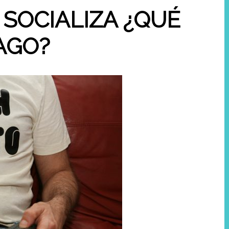
 SOCIALIZA ¿QUÉ
AGO?