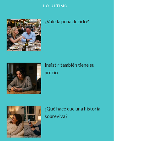
LO ÚLTIMO
¿Vale la pena decirlo?
Insistir también tiene su
precio
¿Qué hace que una historia
sobreviva?