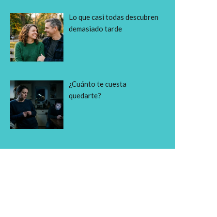
Lo que casi todas descubren
demasiado tarde
¿Cuánto te cuesta
quedarte?