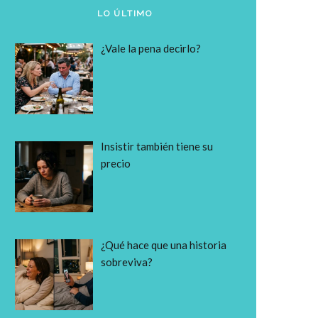
LO ÚLTIMO
¿Vale la pena decirlo?
Insistir también tiene su
precio
¿Qué hace que una historia
sobreviva?