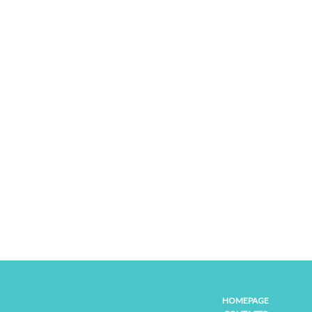
HOMEPAGE