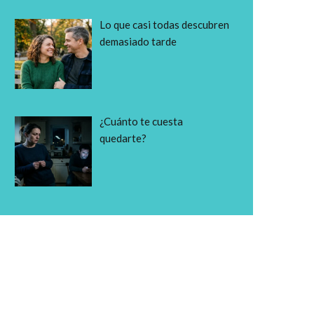
Lo que casi todas descubren
demasiado tarde
¿Cuánto te cuesta
quedarte?