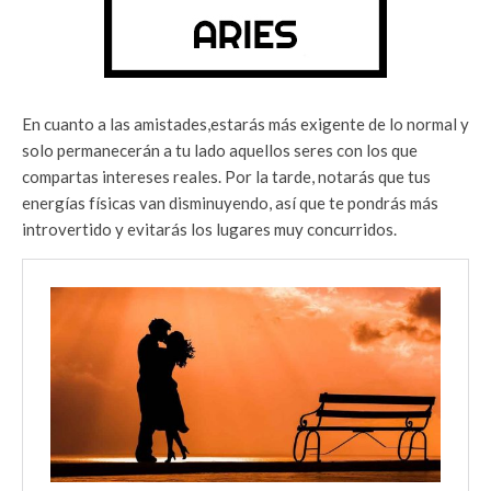
En cuanto a las amistades,estarás más exigente de lo normal y
solo permanecerán a tu lado aquellos seres con los que
compartas intereses reales. Por la tarde, notarás que tus
energías físicas van disminuyendo, así que te pondrás más
introvertido y evitarás los lugares muy concurridos.