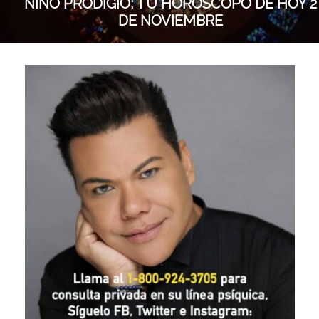
NIÑO PRODIGIO: TU HORÓSCOPO DE HOY 2
DE NOVIEMBRE