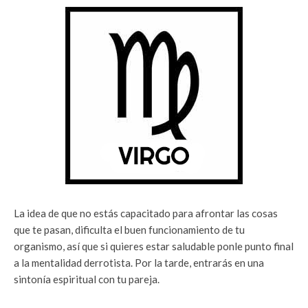
La idea de que no estás capacitado para afrontar las cosas
que te pasan, dificulta el buen funcionamiento de tu
organismo, así que si quieres estar saludable ponle punto final
a la mentalidad derrotista. Por la tarde, entrarás en una
sintonía espiritual con tu pareja.