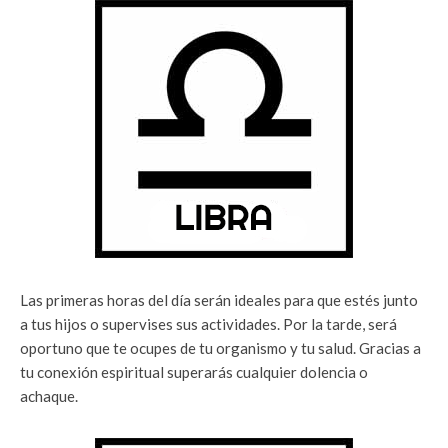
Las primeras horas del día serán ideales para que estés junto
a tus hijos o supervises sus actividades. Por la tarde, será
oportuno que te ocupes de tu organismo y tu salud. Gracias a
tu conexión espiritual superarás cualquier dolencia o
achaque.