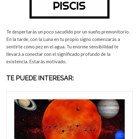
Te despertarás un poco sacudido por un sueño premonitorio.
En la tarde, con la Luna en tu propio signo comenzarás a
sentirte como pez en el agua. Tu enorme sensibilidad te
llevará a conectar con el significado profundo de la
existencia. Estarás motivado.
TE PUEDE INTERESAR: