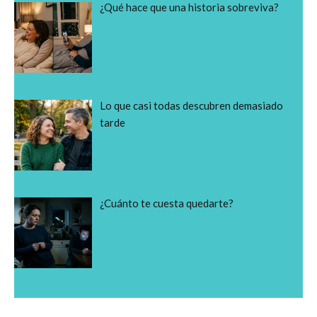
¿Qué hace que una historia sobreviva?
Lo que casi todas descubren demasiado
tarde
¿Cuánto te cuesta quedarte?