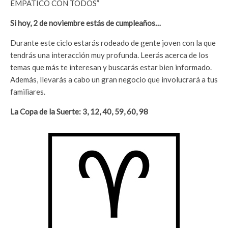
EMPÁTICO CON TODOS”
Si hoy, 2 de noviembre estás de cumpleaños…
Durante este ciclo estarás rodeado de gente joven con la que
tendrás una interacción muy profunda. Leerás acerca de los
temas que más te interesan y buscarás estar bien informado.
Además, llevarás a cabo un gran negocio que involucrará a tus
familiares.
La Copa de la Suerte: 3, 12, 40, 59, 60, 98