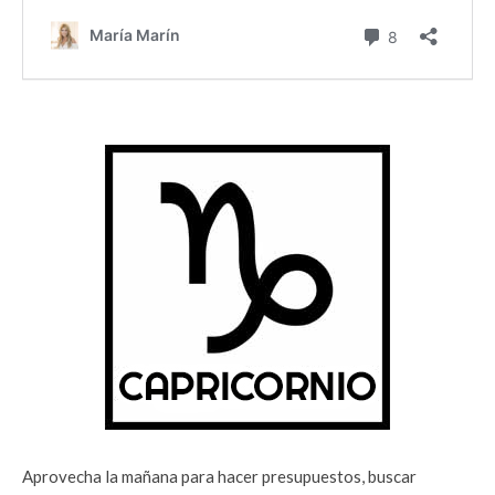
Aprovecha la mañana para hacer presupuestos, buscar