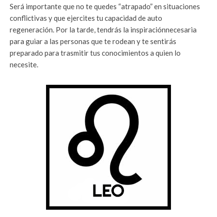
Será importante que no te quedes “atrapado” en situaciones
conflictivas y que ejercites tu capacidad de auto
regeneración. Por la tarde, tendrás la inspiraciónnecesaria
para guiar a las personas que te rodean y te sentirás
preparado para trasmitir tus conocimientos a quien lo
necesite.