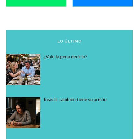
LO ÚLTIMO
¿Vale la pena decirlo?
Insistir también tiene su precio