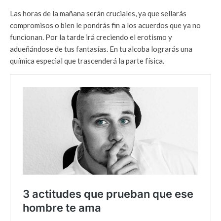
Las horas de la mañana serán cruciales, ya que sellarás
compromisos o bien le pondrás fin a los acuerdos que ya no
funcionan. Por la tarde irá creciendo el erotismo y
adueñándose de tus fantasías. En tu alcoba lograrás una
química especial que trascenderá la parte física.