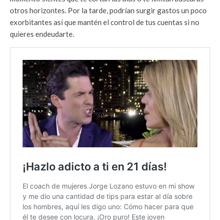
otros horizontes. Por la tarde, podrían surgir gastos un poco
exorbitantes así que mantén el control de tus cuentas si no
quieres endeudarte.