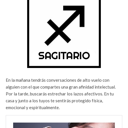
En la mañana tendrás conversaciones de alto vuelo con
alguien con el que compartes una gran afinidad intelectual.
Por la tarde, buscarás estrechar los lazos afectivos. En tu
casa y junto a los tuyos te sentirás protegido física,
emocional y espiritualmente.