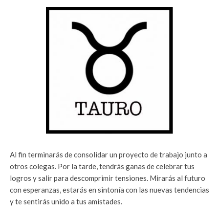
Al fin terminarás de consolidar un proyecto de trabajo junto a
otros colegas. Por la tarde, tendrás ganas de celebrar tus
logros y salir para descomprimir tensiones. Mirarás al futuro
con esperanzas, estarás en sintonía con las nuevas tendencias
y te sentirás unido a tus amistades.