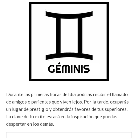
Durante las primeras horas del día podrías recibir el llamado
de amigos o parientes que viven lejos. Por la tarde, ocuparás
un lugar de prestigio y obtendrás favores de tus superiores.
La clave de tu éxito estará en la inspiración que puedas
despertar en los demás.