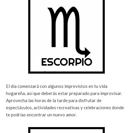
El día comenzará con algunos imprevistos en tu vida
hogareña, así que deberás estar preparado para improvisar.
Aprovecha las horas de la tarde para disfrutar de
espectáculos, actividades recreativas y celebraciones donde
te podrías encontrar un nuevo amor.