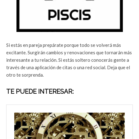
Si estás en pareja prepárate porque todo se volverá más
excitante. Surgirán cambios y renovaciones que tornarán más
interesante a tu relación. Si estás soltero conocerás gente a
través de una aplicación de citas o una red social. Deja que el
otro te sorprenda.
TE PUEDE INTERESAR: