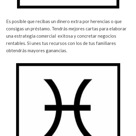
Es posible que recibas un dinero extra por herencias o que
consigas un préstamo. Tendrás mejores cartas para elaborar
una estrategia comercial exitosa y concretar negocios
rentables. Si unes tus recursos con los de tus familiares
obtendrás mayores ganancias.