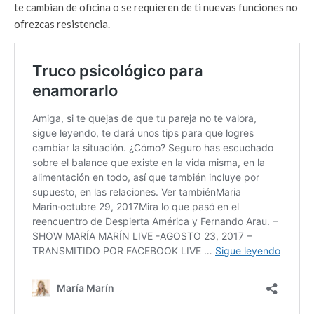
te cambian de oficina o se requieren de ti nuevas funciones no
ofrezcas resistencia.