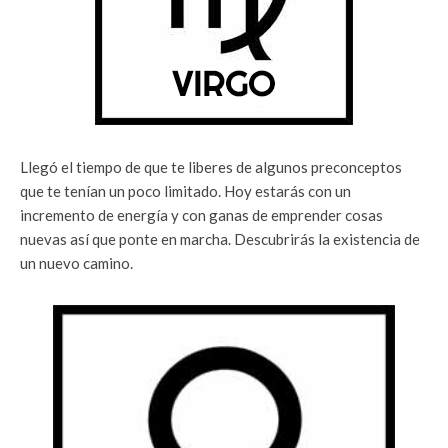
Llegó el tiempo de que te liberes de algunos preconceptos
que te tenían un poco limitado. Hoy estarás con un
incremento de energía y con ganas de emprender cosas
nuevas así que ponte en marcha. Descubrirás la existencia de
un nuevo camino.