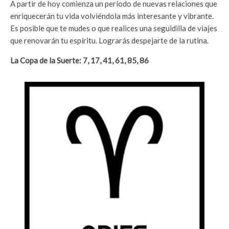
A partir de hoy comienza un período de nuevas relaciones que
enriquecerán tu vida volviéndola más interesante y vibrante.
Es posible que te mudes o que realices una seguidilla de viajes
que renovarán tu espíritu. Lograrás despejarte de la rutina.
La Copa de la Suerte: 7, 17, 41, 61, 85, 86