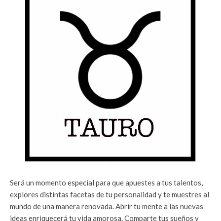
Será un momento especial para que apuestes a tus talentos,
explores distintas facetas de tu personalidad y te muestres al
mundo de una manera renovada. Abrir tu mente a las nuevas
ideas enriquecerá tu vida amorosa. Comparte tus sueños y