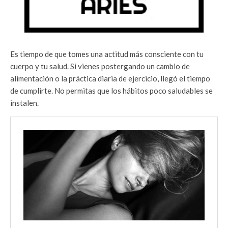
Es tiempo de que tomes una actitud más consciente con tu
cuerpo y tu salud. Si vienes postergando un cambio de
alimentación o la práctica diaria de ejercicio, llegó el tiempo
de cumplirte. No permitas que los hábitos poco saludables se
instalen.