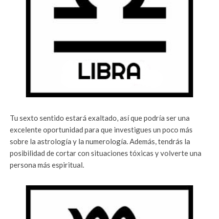
Tu sexto sentido estará exaltado, así que podría ser una
excelente oportunidad para que investigues un poco más
sobre la astrología y la numerología. Además, tendrás la
posibilidad de cortar con situaciones tóxicas y volverte una
persona más espiritual.