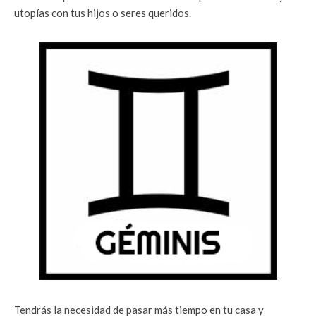
utopías con tus hijos o seres queridos.
Tendrás la necesidad de pasar más tiempo en tu casa y