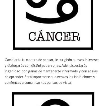
Cambiarás tu manera de pensar, te surgirán nuevos intereses
y dialogarás con distintas personas. Además, estarás
ingenioso, con ganas de mantenerte informado y con ansias
de aprender. Será importante que venzas las inhibiciones y
comiences a comunicar tus puntos de vista.