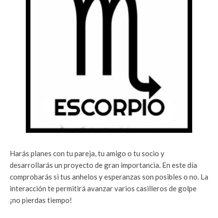
Harás planes con tu pareja, tu amigo o tu socio y
desarrollarás un proyecto de gran importancia. En este día
comprobarás si tus anhelos y esperanzas son posibles o no. La
interacción te permitirá avanzar varios casilleros de golpe
¡no pierdas tiempo!