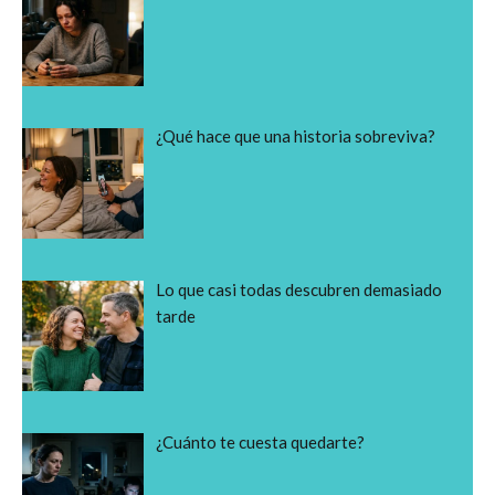
¿Qué hace que una historia sobreviva?
Lo que casi todas descubren demasiado
tarde
¿Cuánto te cuesta quedarte?