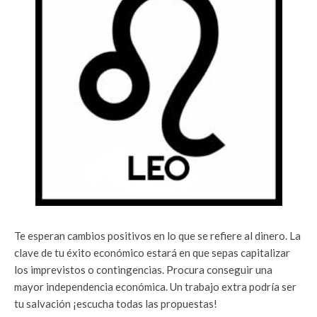
Te esperan cambios positivos en lo que se refiere al dinero. La
clave de tu éxito económico estará en que sepas capitalizar
los imprevistos o contingencias. Procura conseguir una
mayor independencia económica. Un trabajo extra podría ser
tu salvación ¡escucha todas las propuestas!