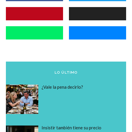
LO ÚLTIMO
¿Vale la pena decirlo?
Insistir también tiene su precio