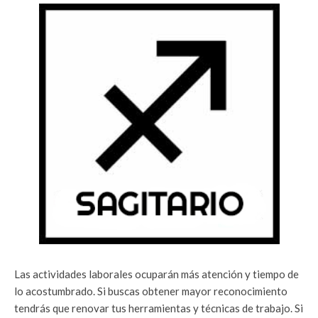
Las actividades laborales ocuparán más atención y tiempo de
lo acostumbrado. Si buscas obtener mayor reconocimiento
tendrás que renovar tus herramientas y técnicas de trabajo. Si