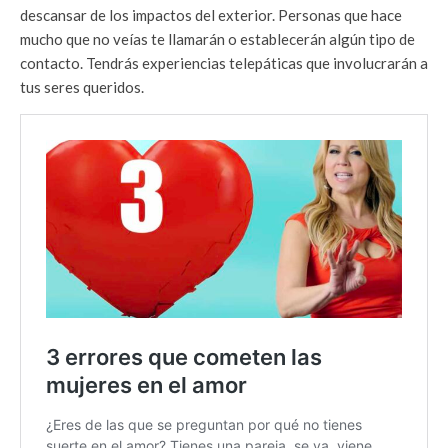
descansar de los impactos del exterior. Personas que hace
mucho que no veías te llamarán o establecerán algún tipo de
contacto. Tendrás experiencias telepáticas que involucrarán a
tus seres queridos.