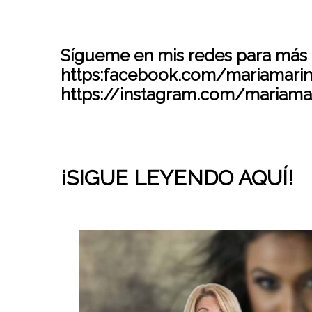
Sígueme en mis redes para más 
https:facebook.com/mariamarino
https://instagram.com/mariamar
¡SIGUE LEYENDO AQUÍ!