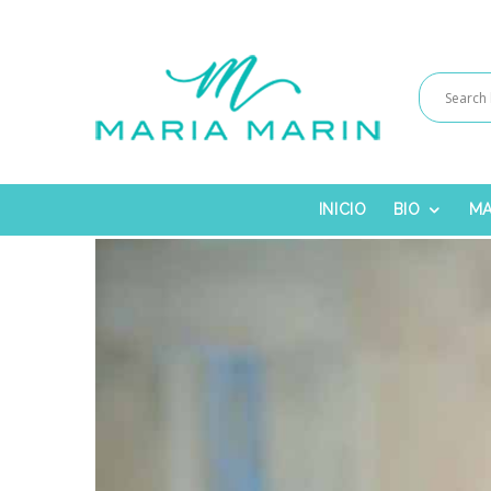
INICIO
BIO
MA