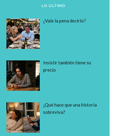
LO ÚLTIMO
¿Vale la pena decirlo?
Insistir también tiene su
precio
¿Qué hace que una historia
sobreviva?