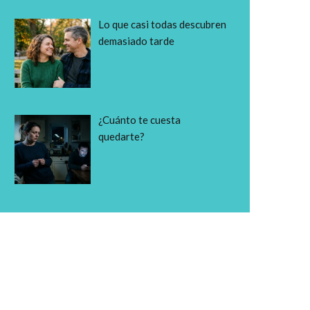
Lo que casi todas descubren
demasiado tarde
¿Cuánto te cuesta
quedarte?