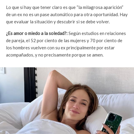
Lo que sí hay que tener claro es que “la milagrosa aparición”
de un ex no es un pase automático para otra oportunidad. Hay
que evaluar la situación y descubrir si se debe volver.
¿Es amor o miedo a la soledad?:
Según estudios en relaciones
de pareja, el 52 por ciento de las mujeres y 70 por ciento de
los hombres vuelven con su ex principalmente por estar
acompañados, y no precisamente porque se amen.