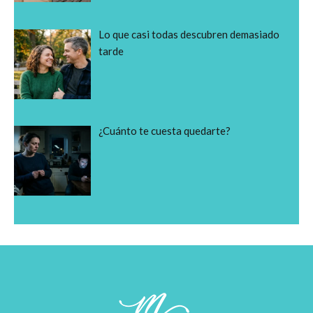
Lo que casi todas descubren demasiado
tarde
¿Cuánto te cuesta quedarte?