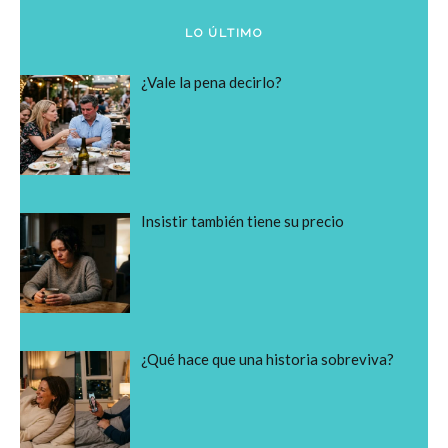
LO ÚLTIMO
¿Vale la pena decirlo?
Insistir también tiene su precio
¿Qué hace que una historia sobreviva?