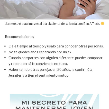
JLo mostró esta imagen al día siguiente de su boda con Ben Affleck.
Recomendaciones
Dale tiempo al tiempo y úsalo para conocer otras personas.
No te quedes años esperando por un ex.
Cuando compartes con alguien diferente, puedes comparar
y reconocer si te conviene o no tu ex.
Haber tenido otras parejas en 20 años, le confirmó a
Jennifer y a Ben el sentimiento mutuo.