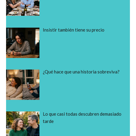
Insistir también tiene su precio
¿Qué hace que una historia sobreviva?
Lo que casi todas descubren demasiado
tarde