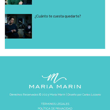
¿Cuánto te cuesta quedarte?
Derechos Reservados © 2023 María Marín | Diseño por
Carlos Lozano
TÉRMINOS LEGALES
POLÍTICA DE PRIVACIDAD