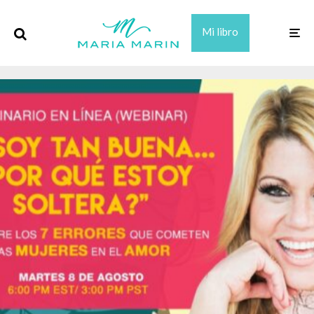
Mi libro