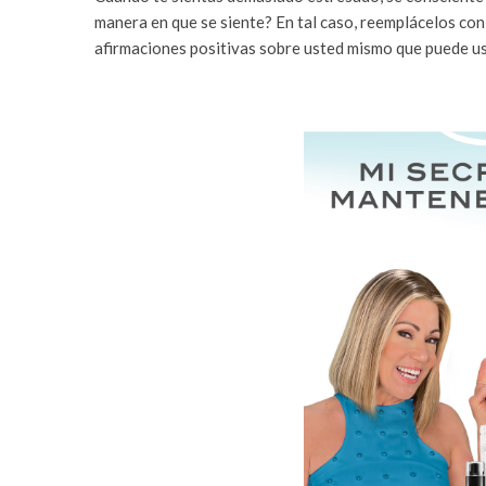
manera en que se siente? En tal caso, reemplácelos con
afirmaciones positivas sobre usted mismo que puede us