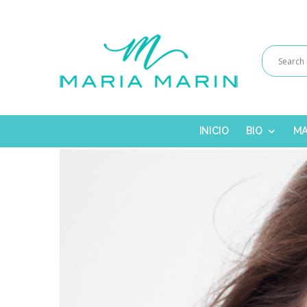
INICIO
BIO
MA