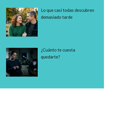
Lo que casi todas descubren
demasiado tarde
¿Cuánto te cuesta
quedarte?