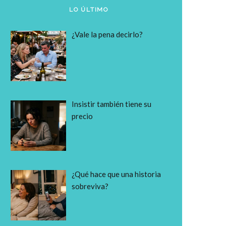
LO ÚLTIMO
¿Vale la pena decirlo?
Insistir también tiene su
precio
¿Qué hace que una historia
sobreviva?