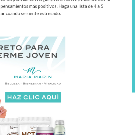
 pensamientos más positivos. Haga una lista de 4 a 5
ar cuando se siente estresado.