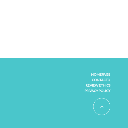
HOMEPAGE
CONTACTO
REVIEW ETHICS
PRIVACY POLICY