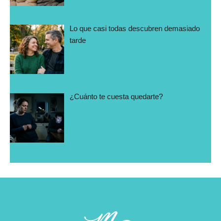
Lo que casi todas descubren demasiado
tarde
¿Cuánto te cuesta quedarte?