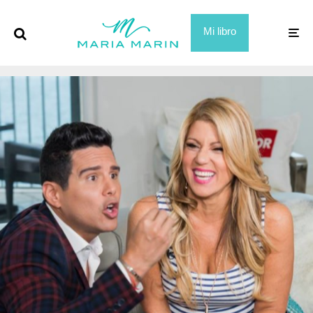
Mi libro