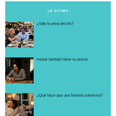
LO ÚLTIMO
¿Vale la pena decirlo?
Insistir también tiene su precio
¿Qué hace que una historia sobreviva?