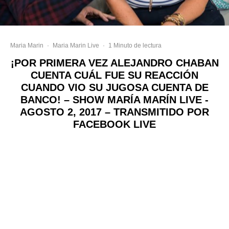
Maria Marin
·
Maria Marin Live
·
1 Minuto de lectura
¡POR PRIMERA VEZ ALEJANDRO CHABAN
CUENTA CUÁL FUE SU REACCIÓN
CUANDO VIO SU JUGOSA CUENTA DE
BANCO! – SHOW MARÍA MARÍN LIVE -
AGOSTO 2, 2017 – TRANSMITIDO POR
FACEBOOK LIVE