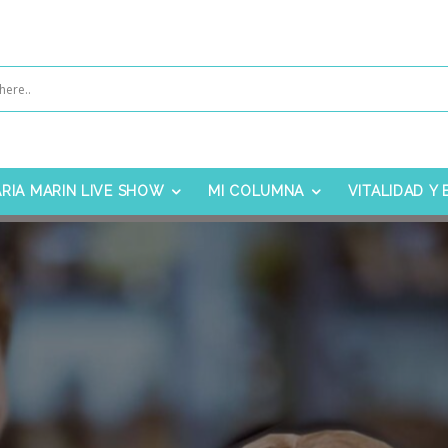
RIA MARIN LIVE SHOW
MI COLUMNA
VITALIDAD Y