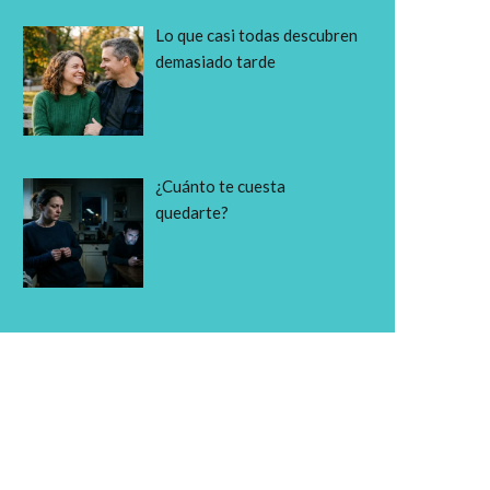
Lo que casi todas descubren
demasiado tarde
¿Cuánto te cuesta
quedarte?