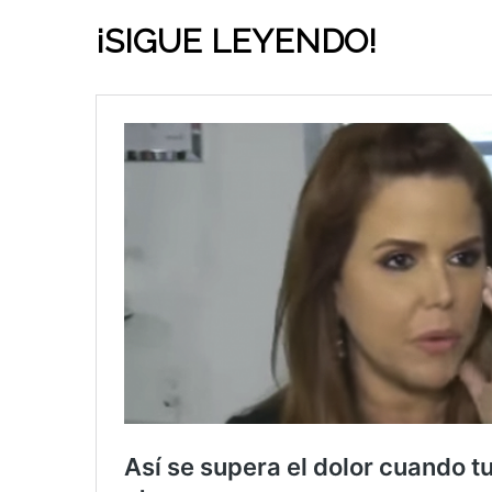
¡SIGUE LEYENDO!