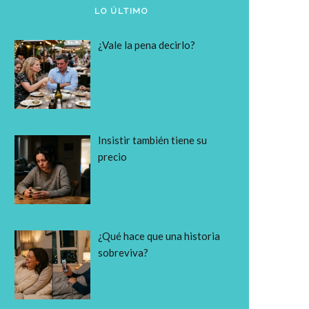
LO ÚLTIMO
¿Vale la pena decirlo?
Insistir también tiene su
precio
¿Qué hace que una historia
sobreviva?