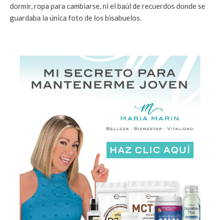
dormir, ropa para cambiarse, ni el baúl de recuerdos donde se
guardaba la única foto de los bisabuelos.