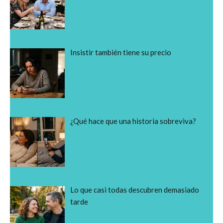
Insistir también tiene su precio
¿Qué hace que una historia sobreviva?
Lo que casi todas descubren demasiado
tarde