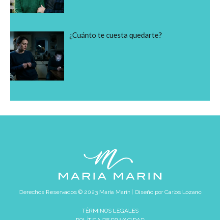
¿Cuánto te cuesta quedarte?
Derechos Reservados © 2023 María Marín | Diseño por
Carlos Lozano
TÉRMINOS LEGALES