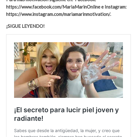
https://www.facebook.com/MariaMarinOnline e Instagram:
https://www.instagram.com/mariamarinmotivation/.
¡SIGUE LEYENDO!