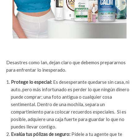
Desastres como Ian, dejan claro que debemos prepararnos
para enfrentar lo inesperado.
Protege lo especial:
Es desesperante quedarse sin casa, ni
auto, pero más infortunado es perder lo que ningún dinero
puede comprar; una foto antigua o cualquier cosa
sentimental. Dentro de una mochila, separa un
compartimiento para colocar recuerdos especiales. Si es
posible, adquiere una caja fuerte para guardar lo que no
puedes llevar contigo.
Evalúa tus pólizas de seguro:
Pídele a tu agente que te