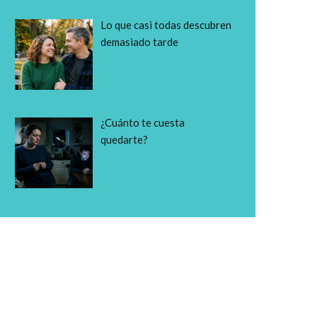
Lo que casi todas descubren
demasiado tarde
¿Cuánto te cuesta
quedarte?