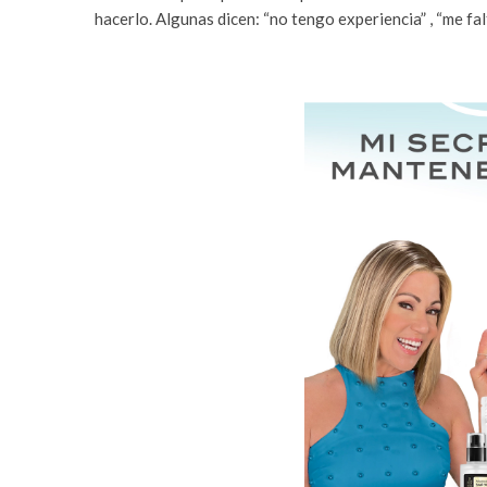
hacerlo. Algunas dicen: “no tengo experiencia” , “me fal