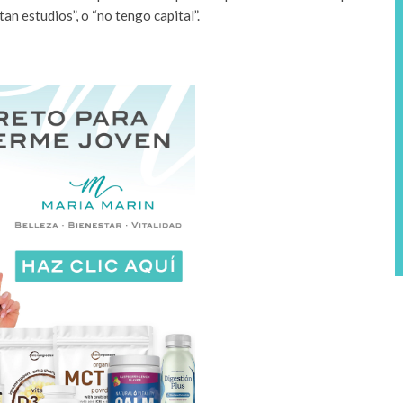
tan estudios”, o “no tengo capital”.