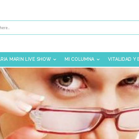
RIA MARIN LIVE SHOW
MI COLUMNA
VITALIDAD Y