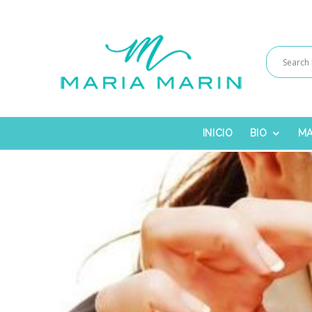
INICIO
BIO
MA