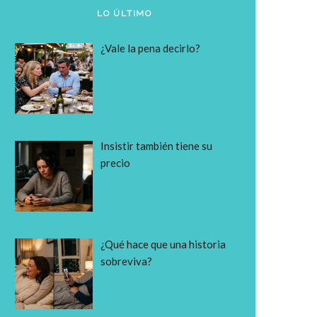
LO ÚLTIMO
¿Vale la pena decirlo?
Insistir también tiene su
precio
¿Qué hace que una historia
sobreviva?