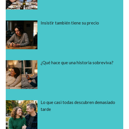
Insistir también tiene su precio
¿Qué hace que una historia sobreviva?
Lo que casi todas descubren demasiado
tarde