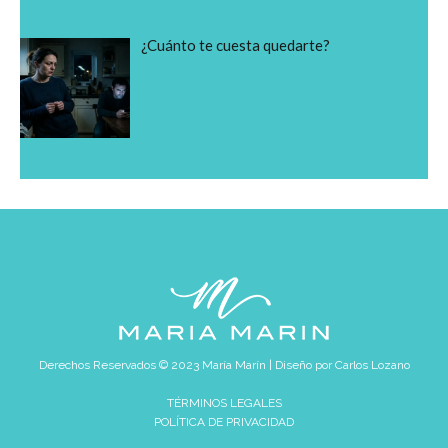
¿Cuánto te cuesta quedarte?
Derechos Reservados © 2023 María Marín | Diseño por
Carlos Lozano
TÉRMINOS LEGALES
POLÍTICA DE PRIVACIDAD