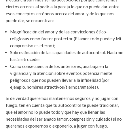
ciertos errores al pedir a la pareja lo que no puede dar, entre
esos conceptos erróneos acerca del amor y de lo que nos
puede dar, se encuentran:
Magnificación del amor y de las convicciones ético-
religiosas como factor protector (El amor todo puede y Mi
compromiso es eterno);
Sobrestimación de las capacidades de autocontrol. Nada me
hará retroceder
Como consecuencia de los anteriores, una baja en la
vigilancia y la atención sobre eventos potencialmente
peligrosos que nos pueden llevar a la infidelidad (por
ejemplo, hombres atractivos/tiernos/amables).
Si de verdad queremos mantenernos seguros y no jugar con
fuego, ten en cuenta que tu autocontrol te puede traicionar,
que el amor no lo puede todo y que hay que llenar las
necesidades del ser amado (amor, compresión y cuidado) si no
queremos exponernos o exponerlo, a jugar con fuego.