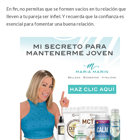
En fin, no permitas que se formen vacíos en tu relación que
lleven a tu pareja ser infiel. Y recuerda que la confianza es
esencial para fomentar una buena relación.