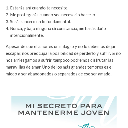
Estarás ahí cuando te necesite.
Me protegerás cuando sea necesario hacerlo.
Serás sincero en lo fundamental.
Nunca, y bajo ninguna circunstancia, me harás daño
intencionalmente.
A pesar de que el amor es un milagro y no lo debemos dejar
escapar, nos preocupa la posibilidad de perderlo y sufrir. Si no
nos arriesgamos a sufrir, tampoco podremos disfrutar las
maravillas de amar. Uno de los más grandes temores es el
miedo a ser abandonados o separados de ese ser amado.