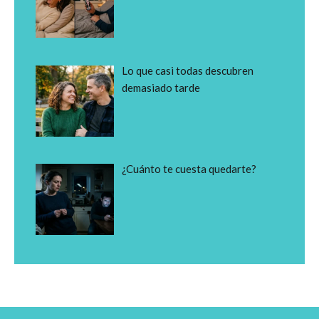
Lo que casi todas descubren
demasiado tarde
¿Cuánto te cuesta quedarte?