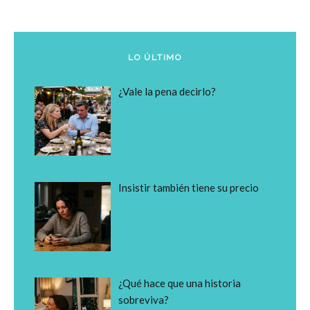
LO ÚLTIMO
¿Vale la pena decirlo?
Insistir también tiene su precio
¿Qué hace que una historia
sobreviva?