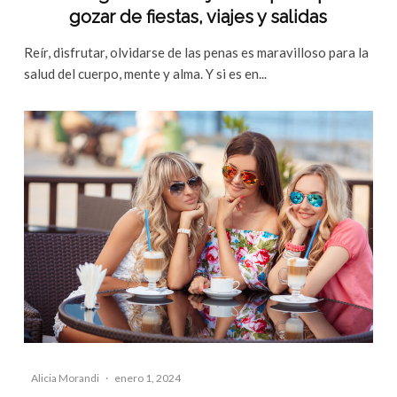
gozar de fiestas, viajes y salidas
Reír, disfrutar, olvidarse de las penas es maravilloso para la
salud del cuerpo, mente y alma. Y si es en...
Alicia Morandi
·
enero 1, 2024