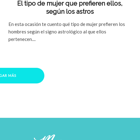
El tipo de mujer que prefieren ellos,
según los astros
En esta ocasión te cuento qué tipo de mujer prefieren los
hombres según el signo astrológico al que ellos
pertenecen....
GAR MÁS