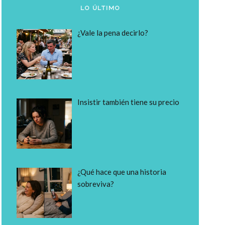
LO ÚLTIMO
¿Vale la pena decirlo?
Insistir también tiene su precio
¿Qué hace que una historia
sobreviva?