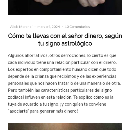
Alicia Morandi
·
marzo 4, 2024
·
10 Comentarios
Cómo te llevas con el señor dinero, según
tu signo astrológico
Algunos ahorrativos, otros derrochones, lo cierto es que
cada individuo tiene una relación particular con el dinero.
Los expertos en comportamiento humano dicen que todo
depende de la crianza que recibimos y de las experiencias
personales que nos hacen tratarlo de una manera o de otra.
Pero también las características particulares del signo
zodiacal influyen en esta relación. Te explico cómo es la
tuya de acuerdo a tu signo, ¡y con quien te conviene
“asociarte” para generar más dinero!