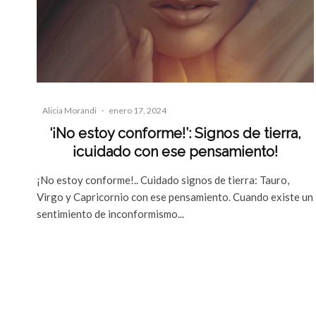
Alicia Morandi
·
enero 17, 2024
‘¡No estoy conforme!’: Signos de tierra,
¡cuidado con ese pensamiento!
¡No estoy conforme!.. Cuidado signos de tierra: Tauro,
Virgo y Capricornio con ese pensamiento. Cuando existe un
sentimiento de inconformismo...