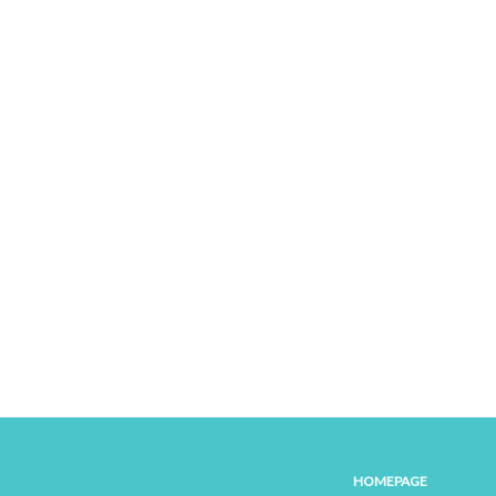
HOMEPAGE