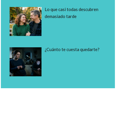
Lo que casi todas descubren
demasiado tarde
¿Cuánto te cuesta quedarte?