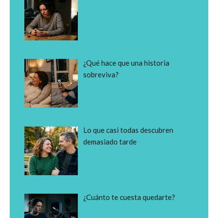
¿Qué hace que una historia
sobreviva?
Lo que casi todas descubren
demasiado tarde
¿Cuánto te cuesta quedarte?