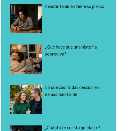
Insistir también tiene su precio
¿Qué hace que una historia
sobreviva?
Lo que casi todas descubren
demasiado tarde
¿Cuánto te cuesta quedarte?