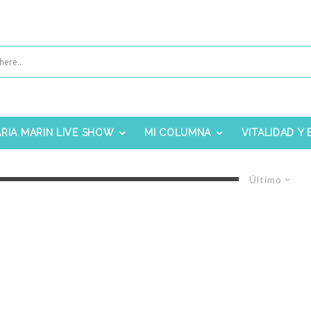
RIA MARIN LIVE SHOW
MI COLUMNA
VITALIDAD Y
Último