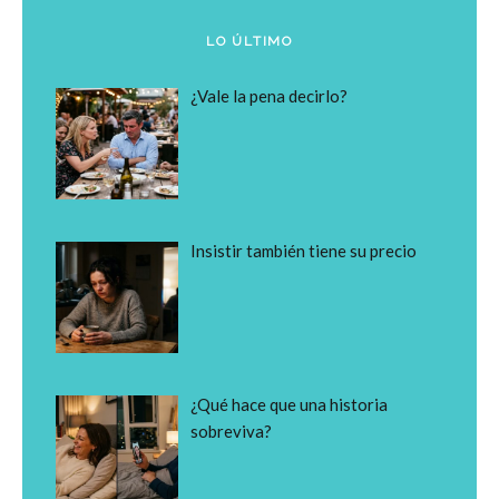
LO ÚLTIMO
¿Vale la pena decirlo?
Insistir también tiene su precio
¿Qué hace que una historia
sobreviva?