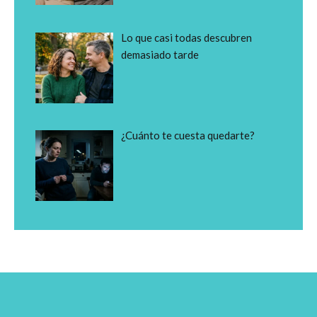
Lo que casi todas descubren
demasiado tarde
¿Cuánto te cuesta quedarte?