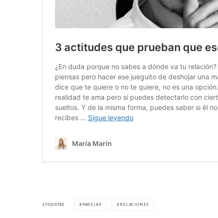
ETIQUETAS
PAREJAS
RELACIONES