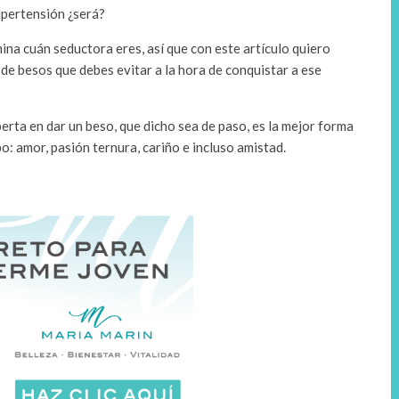
pertensión ¿será?
mina cuán seductora eres, así que con este artículo quiero
 de besos que debes evitar a la hora de conquistar a ese
erta en dar un beso, que dicho sea de paso, es la mejor forma
o: amor, pasión ternura, cariño e incluso amistad.