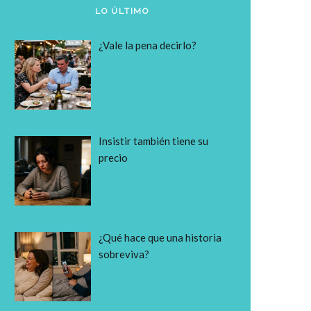
LO ÚLTIMO
¿Vale la pena decirlo?
Insistir también tiene su
precio
¿Qué hace que una historia
sobreviva?