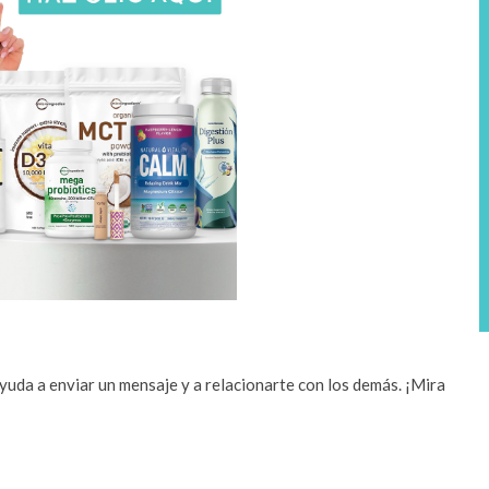
ayuda a enviar un mensaje y a relacionarte con los demás. ¡Mira