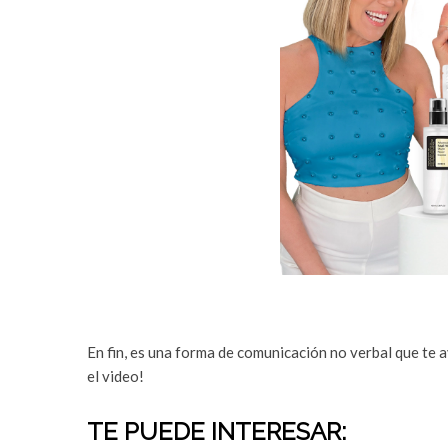
En fin, es una forma de comunicación no verbal que te 
el video!
TE PUEDE INTERESAR: