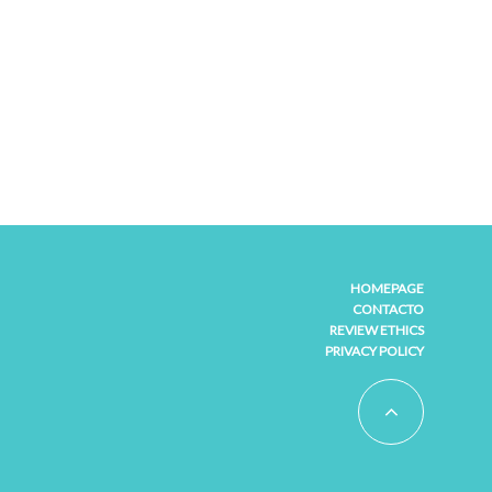
HOMEPAGE
CONTACTO
REVIEW ETHICS
PRIVACY POLICY