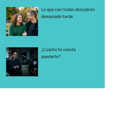
Lo que casi todas descubren
demasiado tarde
¿Cuánto te cuesta
quedarte?