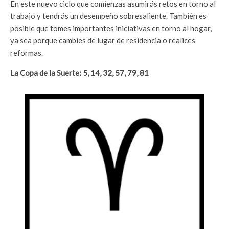
En este nuevo ciclo que comienzas asumirás retos en torno al
trabajo y tendrás un desempeño sobresaliente. También es
posible que tomes importantes iniciativas en torno al hogar,
ya sea porque cambies de lugar de residencia o realices
reformas.
La Copa de la Suerte: 5, 14, 32, 57, 79, 81