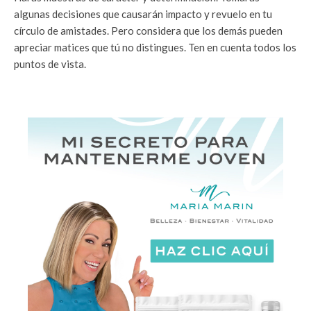
algunas decisiones que causarán impacto y revuelo en tu
círculo de amistades. Pero considera que los demás pueden
apreciar matices que tú no distingues. Ten en cuenta todos los
puntos de vista.