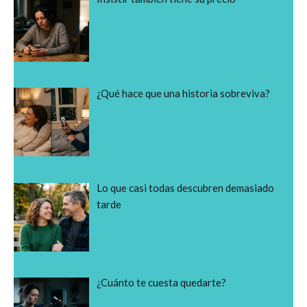
¿Qué hace que una historia sobreviva?
Lo que casi todas descubren demasiado
tarde
¿Cuánto te cuesta quedarte?