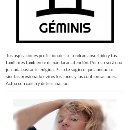
Tus aspiraciones profesionales te tendrán absorbido y tus
familiares también te demandarán atención. Por eso será una
jornada bastante exigida. Pero te sugiero que aunque te
sientas presionado evites los roces y las confrontaciones.
Actúa con calma y determinación.