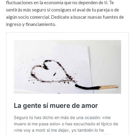
fluctuaciones en la economía que no dependen de ti. Te
sentirás más seguro si consigues el aval de tu pareja o de
algún socio comercial. Dedícate a buscar nuevas fuentes de
ingreso y financiamiento.