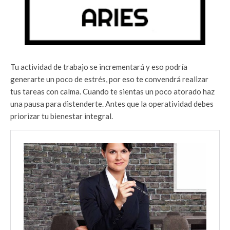
Tu actividad de trabajo se incrementará y eso podría
generarte un poco de estrés, por eso te convendrá realizar
tus tareas con calma. Cuando te sientas un poco atorado haz
una pausa para distenderte. Antes que la operatividad debes
priorizar tu bienestar integral.