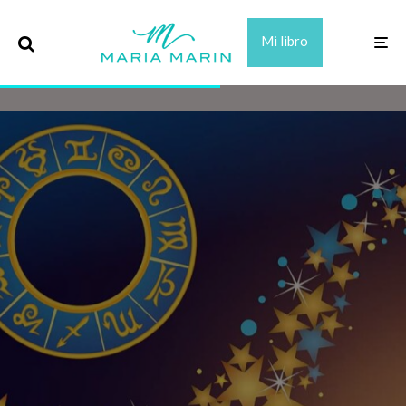
Mi libro