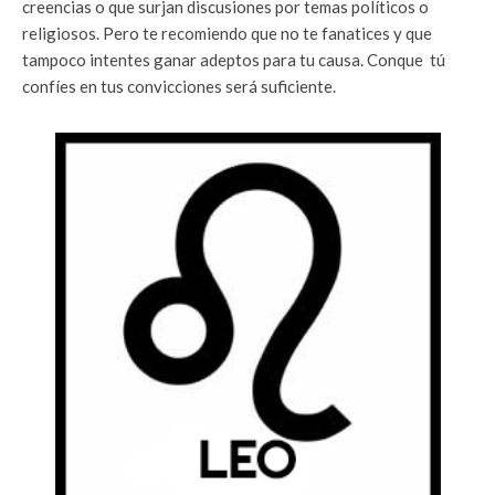
creencias o que surjan discusiones por temas políticos o
religiosos. Pero te recomiendo que no te fanatices y que
tampoco intentes ganar adeptos para tu causa. Conque tú
confíes en tus convicciones será suficiente.