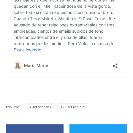
ETIQUETAS
HOROSCOPOS
NIÑO PRODIGIO