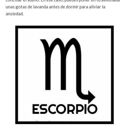
unas gotas de lavanda antes de dormir para aliviar la
ansiedad.