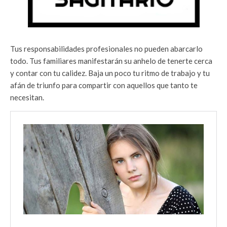
Tus responsabilidades profesionales no pueden abarcarlo
todo. Tus familiares manifestarán su anhelo de tenerte cerca
y contar con tu calidez. Baja un poco tu ritmo de trabajo y tu
afán de triunfo para compartir con aquellos que tanto te
necesitan.