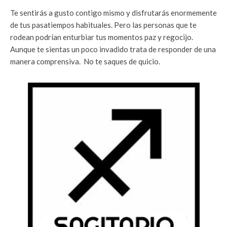
Te sentirás a gusto contigo mismo y disfrutarás enormemente
de tus pasatiempos habituales. Pero las personas que te
rodean podrían enturbiar tus momentos paz y regocijo.
Aunque te sientas un poco invadido trata de responder de una
manera comprensiva. No te saques de quicio.