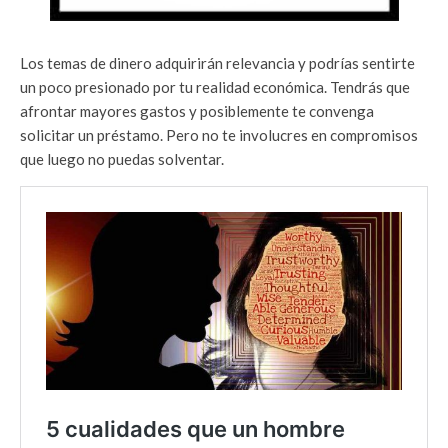
Los temas de dinero adquirirán relevancia y podrías sentirte
un poco presionado por tu realidad económica. Tendrás que
afrontar mayores gastos y posiblemente te convenga
solicitar un préstamo. Pero no te involucres en compromisos
que luego no puedas solventar.