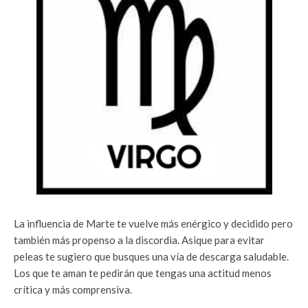
La influencia de Marte te vuelve más enérgico y decidido pero
también más propenso a la discordia. Asique para evitar
peleas te sugiero que busques una vía de descarga saludable.
Los que te aman te pedirán que tengas una actitud menos
crítica y más comprensiva.