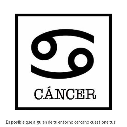
Es posible que alguien de tu entorno cercano cuestione tus