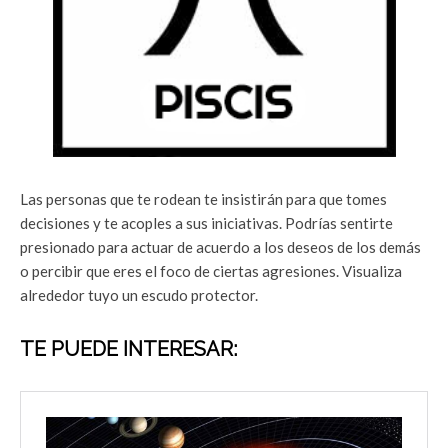
Las personas que te rodean te insistirán para que tomes
decisiones y te acoples a sus iniciativas. Podrías sentirte
presionado para actuar de acuerdo a los deseos de los demás
o percibir que eres el foco de ciertas agresiones. Visualiza
alrededor tuyo un escudo protector.
TE PUEDE INTERESAR: