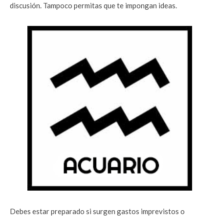
discusión. Tampoco permitas que te impongan ideas.
Debes estar preparado si surgen gastos imprevistos o