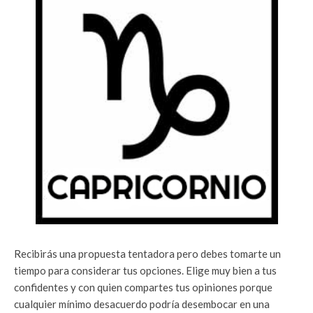
Recibirás una propuesta tentadora pero debes tomarte un
tiempo para considerar tus opciones. Elige muy bien a tus
confidentes y con quien compartes tus opiniones porque
cualquier mínimo desacuerdo podría desembocar en una