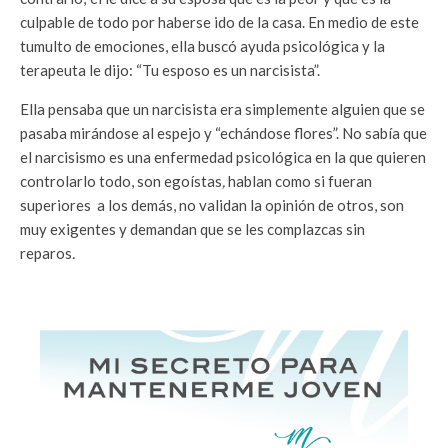
culpable de todo por haberse ido de la casa. En medio de este
tumulto de emociones, ella buscó ayuda psicológica y la
terapeuta le dijo: “Tu esposo es un narcisista”.
Ella pensaba que un narcisista era simplemente alguien que se
pasaba mirándose al espejo y “echándose flores”. No sabía que
el narcisismo es una enfermedad psicológica en la que quieren
controlarlo todo, son egoístas
,
hablan como si fueran
superiores a los demás, no validan la opinión de otros, son
muy exigentes y demandan que se les complazcas sin
reparos
.