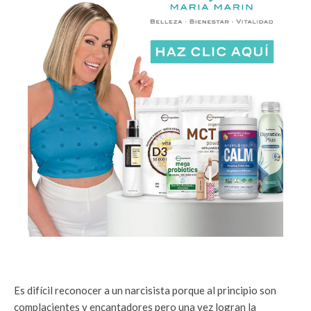
Es difícil reconocer a un narcisista porque al principio son
complacientes y encantadores pero una vez logran la