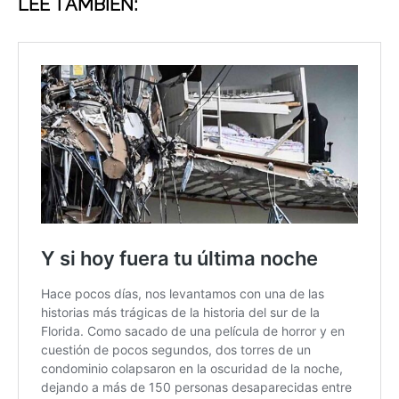
LEE TAMBIÉN: