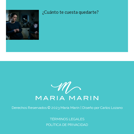
¿Cuánto te cuesta quedarte?
Derechos Reservados © 2023 María Marín | Diseño por
Carlos Lozano
TÉRMINOS LEGALES
POLÍTICA DE PRIVACIDAD