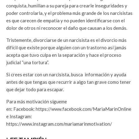
conquista, humillan a su pareja para crearle inseguridades y
poder controlarla, y el problema más grande de los narcisistas
es que carecen de empatía y no pueden identificarse con el
dolor de otros ni reconocer el daño que causan a los demás.
Tristemente, divorciarse de un narcisista es el divorcio más
difícil que existe porque alguien con un trastorno así jamás
acepta que tuvo culpa en la separación y hace el proceso
judicial “una tortura”.
Si crees estar con un narcisista, busca información y ayuda
antes de que tengas que recurrir a algo tan grave como tener
que dejar todo para escapar.
Para más motivación sígueme
en: Facebook: https://www.facebook.com/MariaMarinOnline
e Instagram:
https://www.instagram.com/mariamarinmotivation/