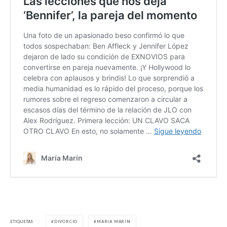
ETIQUETAS
DIVORCIO
MARIA MARIN