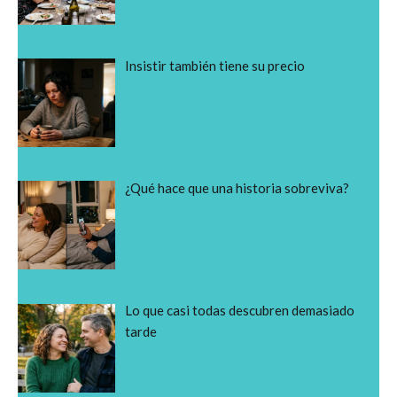
Insistir también tiene su precio
¿Qué hace que una historia sobreviva?
Lo que casi todas descubren demasiado
tarde