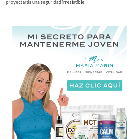
proyectarás una seguridad irresistible: