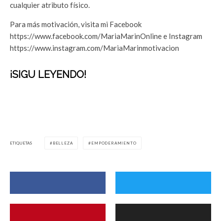
cualquier atributo físico.
Para más motivación, visita mi Facebook
https://www.facebook.com/MariaMarinOnline e Instagram
https://www.instagram.com/MariaMarinmotivacion
¡SIGU LEYENDO!
ETIQUETAS
BELLEZA
EMPODERAMIENTO