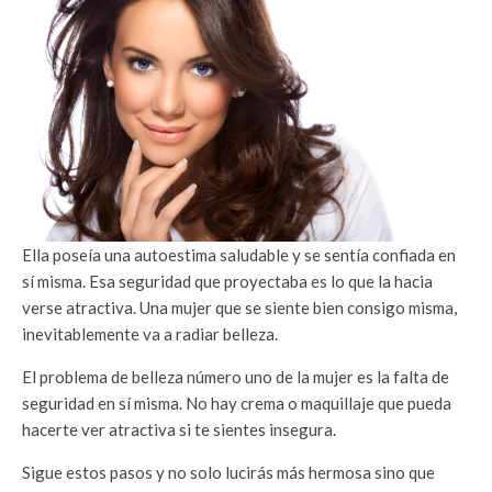
Ella poseía una autoestima saludable y se sentía confiada en
sí misma. Esa seguridad que proyectaba es lo que la hacia
verse atractiva. Una mujer que se siente bien consigo misma,
inevitablemente va a radiar belleza.
El problema de belleza número uno de la mujer es la falta de
seguridad en sí misma. No hay crema o maquillaje que pueda
hacerte ver atractiva si te sientes insegura.
Sigue estos pasos y no solo lucirás más hermosa sino que