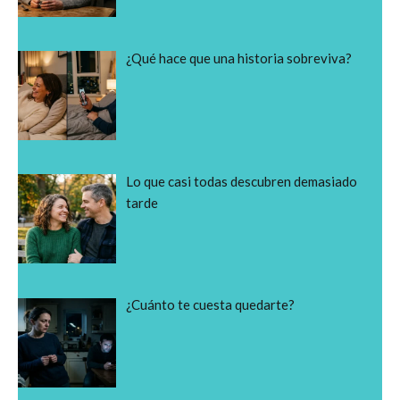
¿Qué hace que una historia sobreviva?
Lo que casi todas descubren demasiado
tarde
¿Cuánto te cuesta quedarte?