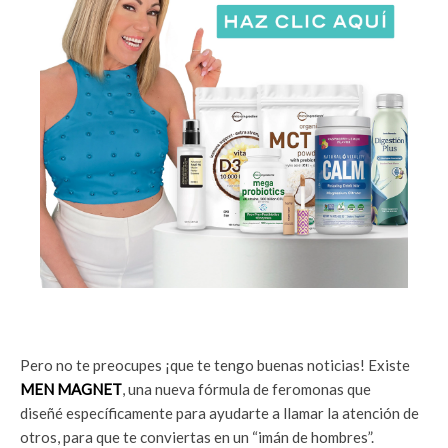
Pero no te preocupes ¡que te tengo buenas noticias! Existe
MEN MAGNET
, una nueva fórmula de feromonas que
diseñé específicamente para ayudarte a llamar la atención de
otros, para que te conviertas en un “imán de hombres”.