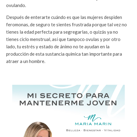
ovulando.
Después de enterarte cuándo es que las mujeres despiden
feromonas, de seguro te sientes frustrada porque tal vez no
tienes la edad perfecta para segregarlas, o quizás ya no
tienes ciclo menstrual, así que tampoco ovulas y por otro
lado, tu estrés y estado de ánimo no te ayudan en la
producción de esta sustancia química tan importante para
atraer a un hombre.