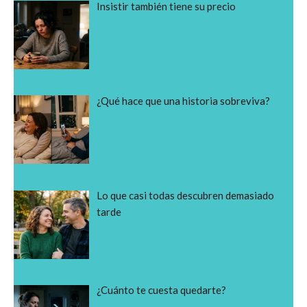
Insistir también tiene su precio
¿Qué hace que una historia sobreviva?
Lo que casi todas descubren demasiado
tarde
¿Cuánto te cuesta quedarte?