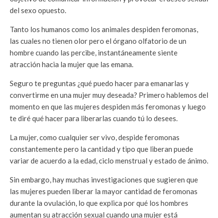
del sexo opuesto.
Tanto los humanos como los animales despiden feromonas,
las cuales no tienen olor pero el órgano olfatorio de un
hombre cuando las percibe, instantáneamente siente
atracción hacia la mujer que las emana.
Seguro te preguntas ¿qué puedo hacer para emanarlas y
convertirme en una mujer muy deseada? Primero hablemos del
momento en que las mujeres despiden más feromonas y luego
te diré qué hacer para liberarlas cuando tú lo desees.
La mujer, como cualquier ser vivo, despide feromonas
constantemente pero la cantidad y tipo que liberan puede
variar de acuerdo a la edad, ciclo menstrual y estado de ánimo.
Sin embargo, hay muchas investigaciones que sugieren que
las mujeres pueden liberar la mayor cantidad de feromonas
durante la ovulación, lo que explica por qué los hombres
aumentan su atracción sexual cuando una mujer está