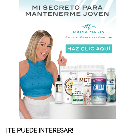
¡TE PUEDE INTERESAR!