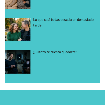
Lo que casi todas descubren demasiado
tarde
¿Cuánto te cuesta quedarte?