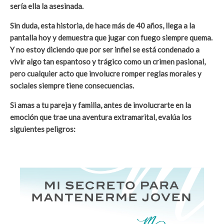
sería ella la asesinada.
Sin duda, esta historia, de hace más de 40 años, llega a la
pantalla hoy y demuestra que jugar con fuego siempre quema.
Y no estoy diciendo que por ser infiel se está condenado a
vivir algo tan espantoso y trágico como un crimen pasional,
pero cualquier acto que involucre romper reglas morales y
sociales siempre tiene consecuencias.
Si amas a tu pareja y familia, antes de involucrarte en la
emoción que trae una aventura extramarital, evalúa los
siguientes peligros: