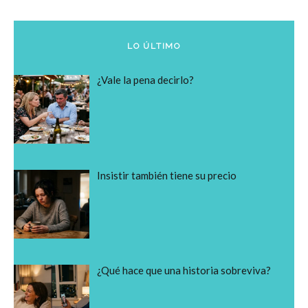
LO ÚLTIMO
¿Vale la pena decirlo?
Insistir también tiene su precio
¿Qué hace que una historia sobreviva?