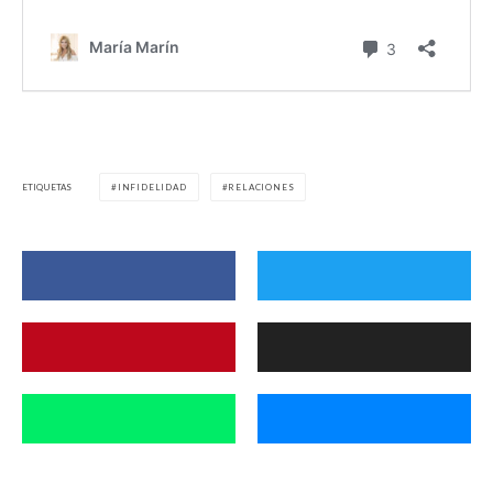
ETIQUETAS
INFIDELIDAD
RELACIONES