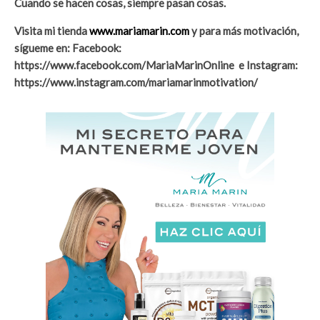
Cuando se hacen cosas, siempre pasan cosas.
Visita mi tienda
www.mariamarin.com
y para más motivación,
sígueme en: Facebook:
https://www.facebook.com/MariaMarinOnline e Instagram:
https://www.instagram.com/mariamarinmotivation/