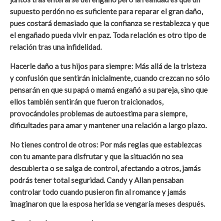
supuesto perdón no es suficiente para reparar el gran daño,
pues costará demasiado que la confianza se restablezca y que
el engañado pueda vivir en paz. Toda relación es otro tipo de
relación tras una infidelidad.
Hacerle daño a tus hijos para siempre: Más allá de la tristeza
y confusión que sentirán inicialmente, cuando crezcan no sólo
pensarán en que su papá o mamá engañó a su pareja, sino que
ellos también sentirán que fueron traicionados,
provocándoles problemas de autoestima para siempre,
dificultades para amar y mantener una relación a largo plazo.
No tienes control de otros: Por más reglas que establezcas
con tu amante para disfrutar y que la situación no sea
descubierta o se salga de control, afectando a otros, jamás
podrás tener total seguridad. Candy y Allan pensaban
controlar todo cuando pusieron fin al romance y jamás
imaginaron que la esposa herida se vengaría meses después.